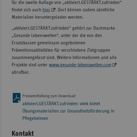
für die zweite Auflage von „aktiviert.GESTÄRKT.zufrieden“
findet sich auch
hier
. Dort können zudem sämtliche
Materialien heruntergeladen werden.
„aktiviert.GESTÄRKT.zufrieden“ gehört zur Dachmarke
„Gesunde Lebenswelten“, unter der die von den
Ersatzkassen gemeinsam angebotenen
Präventionsaktivitäten für verschiedene Zielgruppen
zusammengefasst sind. Weitere Informationen und alle
Projekte sind unter
www.gesunde-lebenswelten.com
abrufbar.
Pressemitteilung zum Download
aktiviert.GESTÄRKT.zufrieden: vdek bietet
Übungsmaterialien zur Gesundheitsförderung in
Pflegeheimen
Kontakt