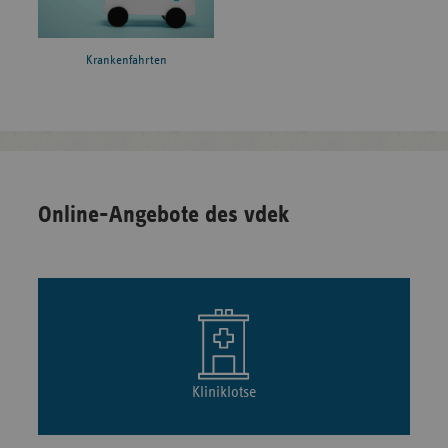
Krankenfahrten
Online-Angebote des vdek
Kliniklotse