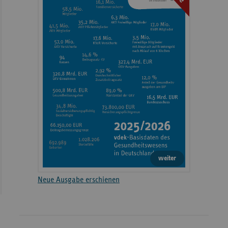
weiter
Neue Ausgabe erschienen