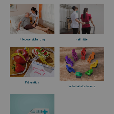
Pflegeversicherung
Heilmittel
Prävention
Selbsthilfeförderung