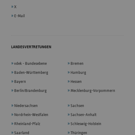
X
E-Mail
LANDESVERTRETUNGEN
vdek - Bundesebene
Bremen
Baden-Württemberg
Hamburg
Bayern
Hessen
Berlin/Brandenburg
Mecklenburg-Vorpommern
Niedersachsen
Sachsen
Nordrhein-Westfalen
Sachsen-Anhalt
Rheinland-Pfalz
Schleswig-Holstein
Saarland
Thüringen