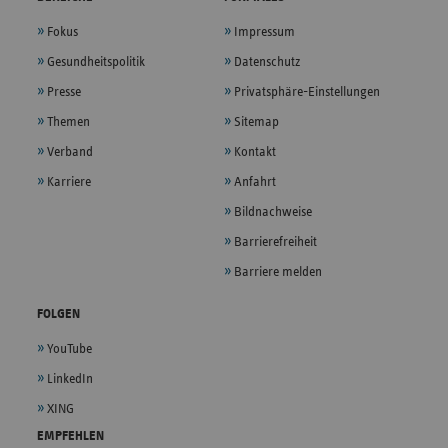
Fokus
Impressum
Gesundheitspolitik
Datenschutz
Presse
Privatsphäre-Einstellungen
Themen
Sitemap
Verband
Kontakt
Karriere
Anfahrt
Bildnachweise
Barrierefreiheit
Barriere melden
FOLGEN
YouTube
LinkedIn
XING
EMPFEHLEN