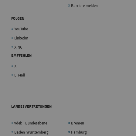
Barriere melden
FOLGEN
YouTube
LinkedIn
XING
EMPFEHLEN
X
E-Mail
LANDESVERTRETUNGEN
vdek - Bundesebene
Bremen
Baden-Württemberg
Hamburg