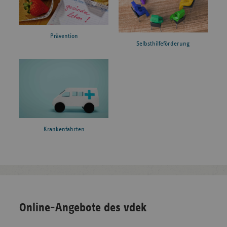
Prävention
Selbsthilfeförderung
Krankenfahrten
Online-Angebote des vdek