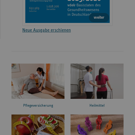
weiter
Neue Ausgabe erschienen
Pflegeversicherung
Heilmittel