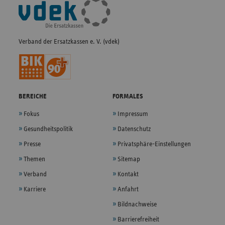
Fußleisten-
Navigation
Verband der Ersatzkassen e. V. (vdek)
BEREICHE
FORMALES
Fokus
Impressum
Gesundheitspolitik
Datenschutz
Presse
Privatsphäre-Einstellungen
Themen
Sitemap
Verband
Kontakt
Karriere
Anfahrt
Bildnachweise
Barrierefreiheit