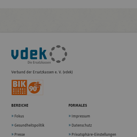
Fußleisten-
Navigation
Verband der Ersatzkassen e. V. (vdek)
BEREICHE
FORMALES
Fokus
Impressum
Gesundheitspolitik
Datenschutz
Presse
Privatsphäre-Einstellungen