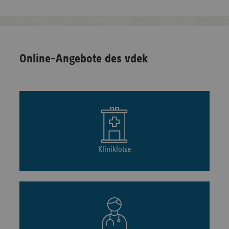
Online-Angebote des vdek
Kliniklotse