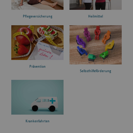
Pflegeversicherung
Heilmittel
Prävention
Selbsthilfeförderung
Krankenfahrten