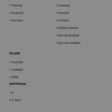
Themen
Sitemap
Verband
Kontakt
Karriere
Anfahrt
Bildnachweise
Barrierefreiheit
Barriere melden
FOLGEN
YouTube
LinkedIn
XING
EMPFEHLEN
X
E-Mail