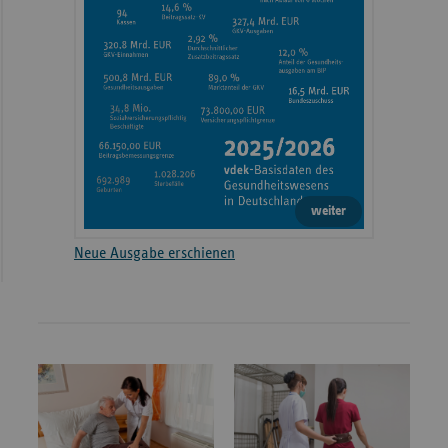
weiter
Neue Ausgabe erschienen