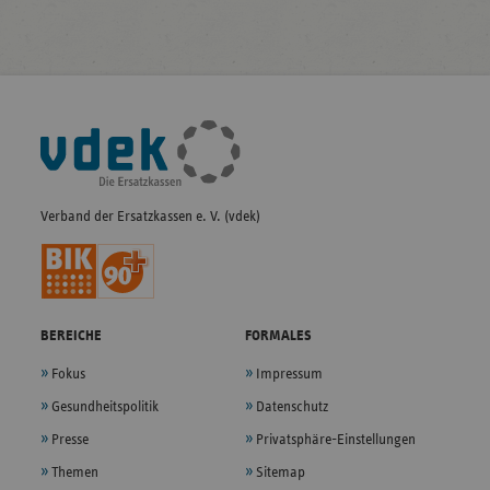
Fußleisten-
Navigation
Verband der Ersatzkassen e. V. (vdek)
BEREICHE
FORMALES
Fokus
Impressum
Gesundheitspolitik
Datenschutz
Presse
Privatsphäre-Einstellungen
Themen
Sitemap