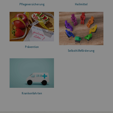
Pflegeversicherung
Heilmittel
Prävention
Selbsthilfeförderung
Krankenfahrten