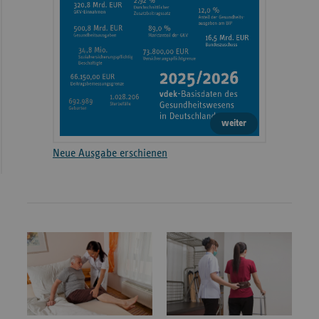
weiter
Neue Ausgabe erschienen