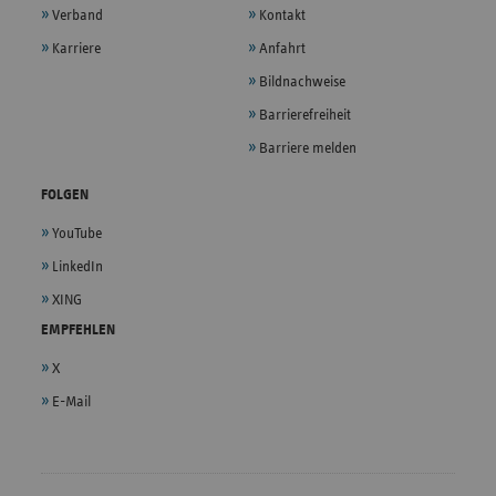
Verband
Kontakt
Karriere
Anfahrt
Bildnachweise
Barrierefreiheit
Barriere melden
FOLGEN
YouTube
LinkedIn
XING
EMPFEHLEN
X
E-Mail