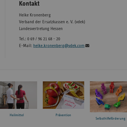
Kontakt
Heike Kronenberg
Verband der Ersatzkassen e. V. (vdek)
Landesvertretung Hessen
Tel.: 0 69 / 96 21 68 - 20
E-Mail:
heike.kronenberg@vdek.com
Heilmittel
Prävention
Selbsthilfeförderung