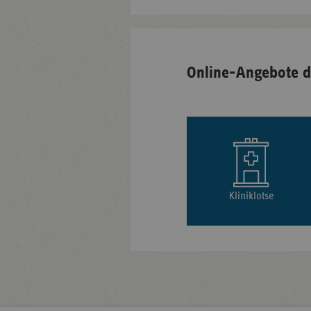
Online-Angebote d
Kliniklotse