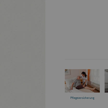
Pflegeversicherung