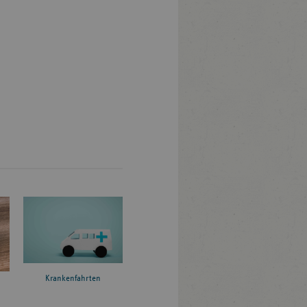
Krankenfahrten