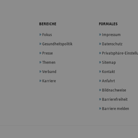
BEREICHE
FORMALES
Fokus
Impressum
Gesundheitspolitik
Datenschutz
Presse
Privatsphäre-Einstel
Themen
Sitemap
Verband
Kontakt
Karriere
Anfahrt
Bildnachweise
Barrierefreiheit
Barriere melden