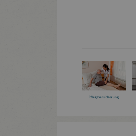
Pflegeversicherung