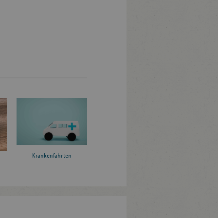
Krankenfahrten