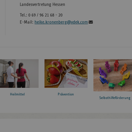
Landesvertretung Hessen
Tel.: 0 69 / 96 21 68 - 20
E-Mail:
heike.kronenberg@vdek.com
Heilmittel
Prävention
Selbsthilfeförderung