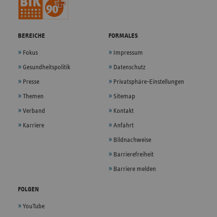
BEREICHE
FORMALES
Fokus
Impressum
Gesundheitspolitik
Datenschutz
Presse
Privatsphäre-Einstellungen
Themen
Sitemap
Verband
Kontakt
Karriere
Anfahrt
Bildnachweise
Barrierefreiheit
Barriere melden
FOLGEN
YouTube