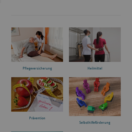
Pflegeversicherung
Heilmittel
Prävention
Selbsthilfeförderung