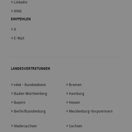
LinkedIn
XING
EMPFEHLEN
X
E-Mail
LANDESVERTRETUNGEN
vdek - Bundesebene
Bremen
Baden-Württemberg
Hamburg
Bayern
Hessen
Berlin/Brandenburg
Mecklenburg-Vorpommern
Niedersachsen
Sachsen