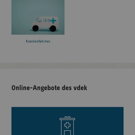
Krankenfahrten
Online-Angebote des vdek