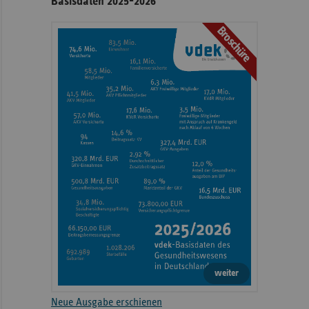
Basisdaten 2025-2026
Broschüre
weiter
Neue Ausgabe erschienen