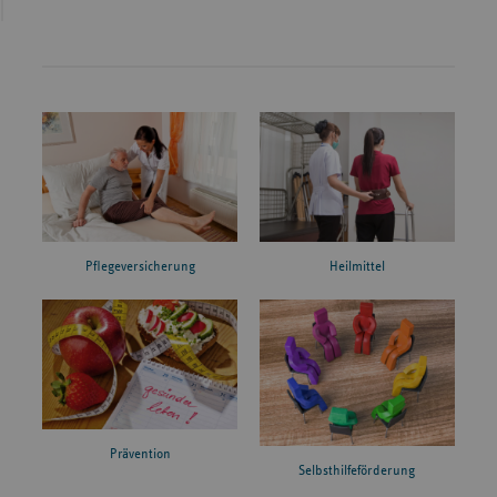
Pflegeversicherung
Heilmittel
Prävention
Selbsthilfeförderung