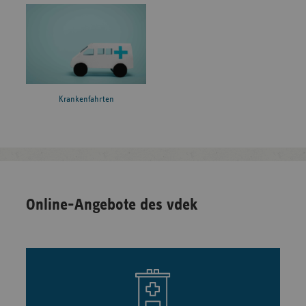
Krankenfahrten
Online-Angebote des vdek