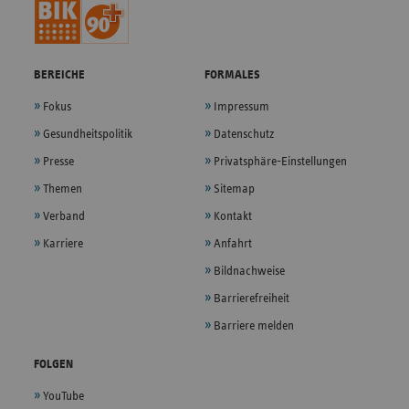
BEREICHE
FORMALES
Fokus
Impressum
Gesundheitspolitik
Datenschutz
Presse
Privatsphäre-Einstellungen
Themen
Sitemap
Verband
Kontakt
Karriere
Anfahrt
Bildnachweise
Barrierefreiheit
Barriere melden
FOLGEN
YouTube