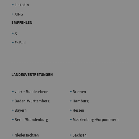
LinkedIn
XING
EMPFEHLEN
X
E-Mail
LANDESVERTRETUNGEN
vdek - Bundesebene
Bremen
Baden-Württemberg
Hamburg
Bayern
Hessen
Berlin/Brandenburg
Mecklenburg-Vorpommern
Niedersachsen
Sachsen