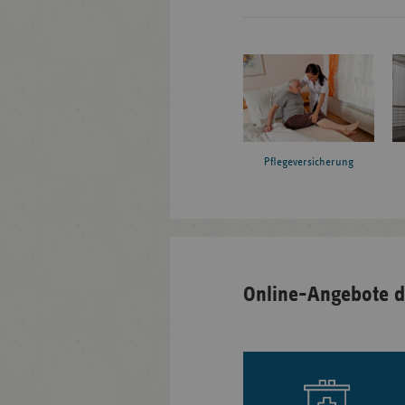
Pflegeversicherung
Online-Angebote d