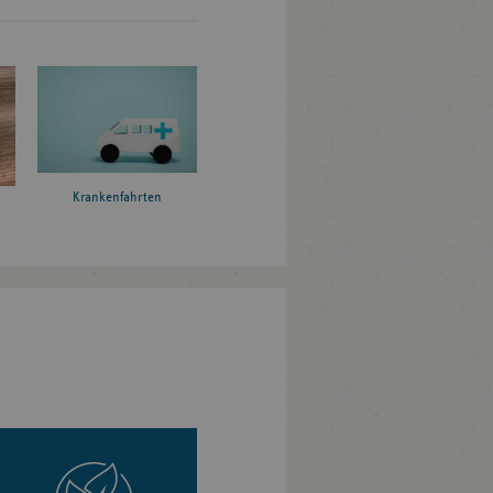
Krankenfahrten