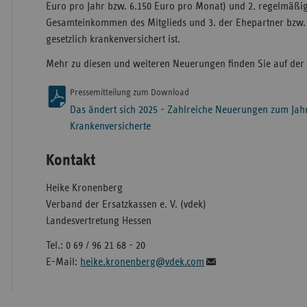
Euro pro Jahr bzw. 6.150 Euro pro Monat) und 2. regelmäßig 
Gesamteinkommen des Mitglieds und 3. der Ehepartner bzw. 
gesetzlich krankenversichert ist.
Mehr zu diesen und weiteren Neuerungen finden Sie auf de
Pressemitteilung zum Download
Das ändert sich 2025 - Zahlreiche Neuerungen zum Jahr
Krankenversicherte
Kontakt
Heike Kronenberg
Verband der Ersatzkassen e. V. (vdek)
Landesvertretung Hessen
Tel.: 0 69 / 96 21 68 - 20
E-Mail:
heike.kronenberg@vdek.com