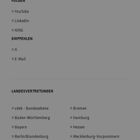
FOLGEN
YouTube
LinkedIn
XING
EMPFEHLEN
X
E-Mail
LANDESVERTRETUNGEN
vdek - Bundesebene
Bremen
Baden-Württemberg
Hamburg
Bayern
Hessen
Berlin/Brandenburg
Mecklenburg-Vorpommern