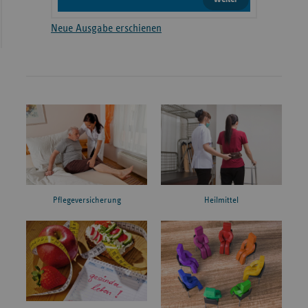
Neue Ausgabe erschienen
Pflegeversicherung
Heilmittel