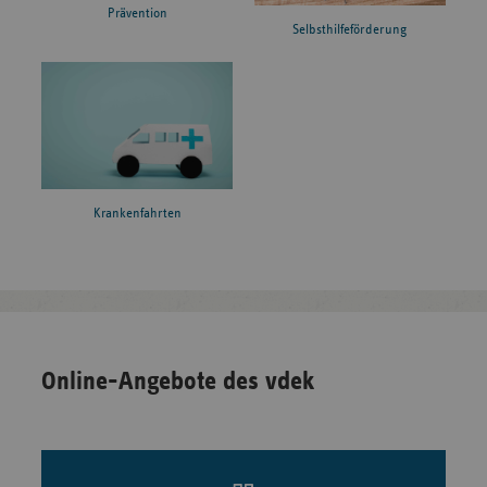
Prävention
Selbsthilfeförderung
Krankenfahrten
Online-Angebote des vdek