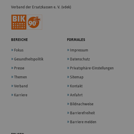
Verband der Ersatzkassen e. V. (vdek)
BEREICHE
FORMALES
Fokus
Impressum
Gesundheitspolitik
Datenschutz
Presse
Privatsphäre-Einstellungen
Themen
Sitemap
Verband
Kontakt
Karriere
Anfahrt
Bildnachweise
Barrierefreiheit
Barriere melden