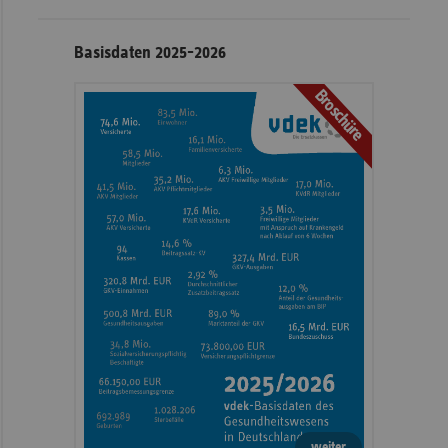
Basisdaten 2025-2026
Broschüre
weiter