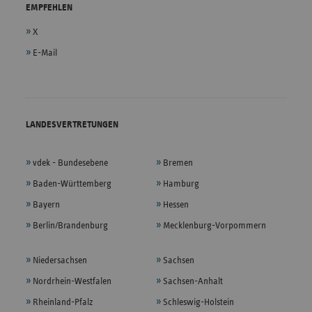
EMPFEHLEN
X
E-Mail
LANDESVERTRETUNGEN
vdek - Bundesebene
Bremen
Baden-Württemberg
Hamburg
Bayern
Hessen
Berlin/Brandenburg
Mecklenburg-Vorpommern
Niedersachsen
Sachsen
Nordrhein-Westfalen
Sachsen-Anhalt
Rheinland-Pfalz
Schleswig-Holstein