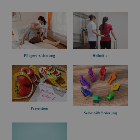
Pflegeversicherung
Heilmittel
Prävention
Selbsthilfeförderung