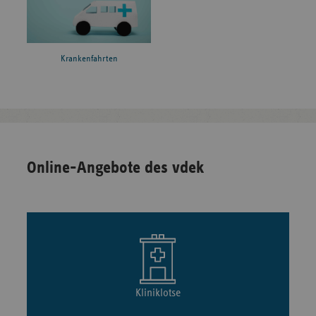
Krankenfahrten
Online-Angebote des vdek
Kliniklotse