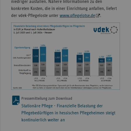
niedriger ausfallen. Nähere Informationen zu den
konkreten Kosten, die in einer Einrichtung anfallen, liefert
der vdek-Pflegeloste unter
www.pflegelotse.de
.
Pressemitteilung zum Download
Stationäre Pflege - Finanzielle Belastung der
Pflegebedürftigen in hessischen Pflegeheimen steigt
kontinuierlich weiter an