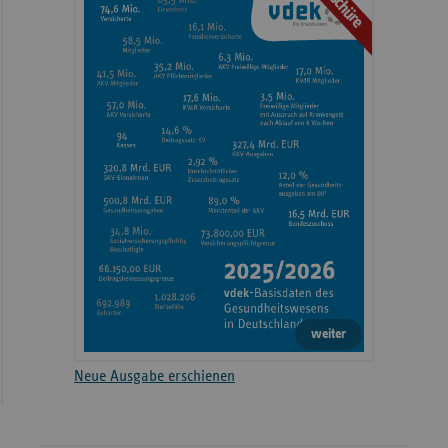
Broschüre
weiter
Neue Ausgabe erschienen