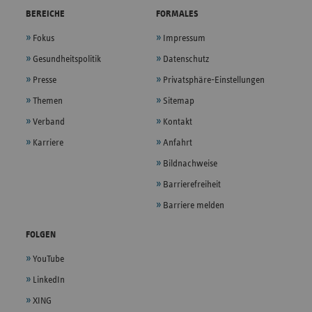
BEREICHE
FORMALES
Fokus
Impressum
Gesundheitspolitik
Datenschutz
Presse
Privatsphäre-Einstellungen
Themen
Sitemap
Verband
Kontakt
Karriere
Anfahrt
Bildnachweise
Barrierefreiheit
Barriere melden
FOLGEN
YouTube
LinkedIn
XING