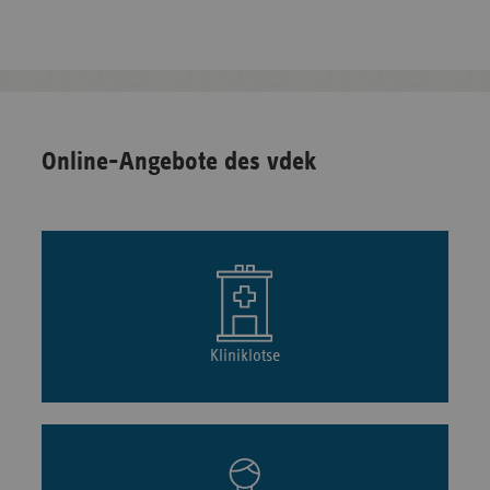
Online-Angebote des vdek
Kliniklotse