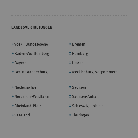
LANDESVERTRETUNGEN
vdek - Bundesebene
Bremen
Baden-Württemberg
Hamburg
Bayern
Hessen
Berlin/Brandenburg
Mecklenburg-Vorpommern
Niedersachsen
Sachsen
Nordrhein-Westfalen
Sachsen-Anhalt
Rheinland-Pfalz
Schleswig-Holstein
Saarland
Thüringen