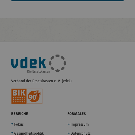
Fußleisten-
Navigation
Verband der Ersatzkassen e. V. (vdek)
BEREICHE
FORMALES
Fokus
Impressum
Gesundheitspolitik
Datenschutz