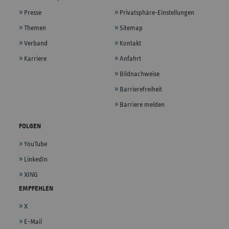
Presse
Privatsphäre-Einstellungen
Themen
Sitemap
Verband
Kontakt
Karriere
Anfahrt
Bildnachweise
Barrierefreiheit
Barriere melden
FOLGEN
YouTube
LinkedIn
XING
EMPFEHLEN
X
E-Mail