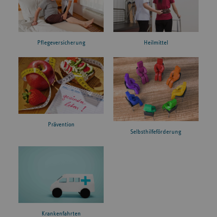
Pflegeversicherung
Heilmittel
Prävention
Selbsthilfeförderung
Krankenfahrten