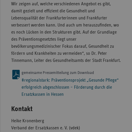
Wir zeigen auf, welche verschiedenen Angebot es gibt,
damit gezielt und effizient die Gesundheit und
Lebensqualität der Frankfurterinnen und Frankfurter
verbessert werden kann. Und auch um herauszufinden, wo
es noch Lücken in den Strukturen gibt. Auf der Grundlage
des Präventionsgesetztes liegt unser
bevölkerungsmedizinischer Fokus darauf, Gesundheit zu
fördern und Krankheiten zu vermeiden“, so Dr. Peter
Tinnemann, Leiter des Gesundheitsamts der Stadt Frankfurt.
gemeinsame Pressemitteilung zum Download
#regionalstark: Präventionsprojekt „Gesunde Pflege“
erfolgreich abgeschlossen – Förderung durch die
Ersatzkassen in Hessen
Kontakt
Heike Kronenberg
Verband der Ersatzkassen e. V. (vdek)