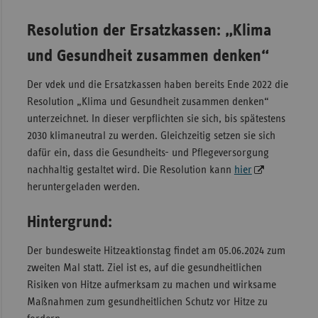
Resolution der Ersatzkassen: „Klima
und Gesundheit zusammen denken“
Der vdek und die Ersatzkassen haben bereits Ende 2022 die
Resolution „Klima und Gesundheit zusammen denken“
unterzeichnet. In dieser verpflichten sie sich, bis spätestens
2030 klimaneutral zu werden. Gleichzeitig setzen sie sich
dafür ein, dass die Gesundheits- und Pflegeversorgung
nachhaltig gestaltet wird. Die Resolution kann
hier
heruntergeladen werden.
Hintergrund:
Der bundesweite Hitzeaktionstag findet am 05.06.2024 zum
zweiten Mal statt. Ziel ist es, auf die gesundheitlichen
Risiken von Hitze aufmerksam zu machen und wirksame
Maßnahmen zum gesundheitlichen Schutz vor Hitze zu