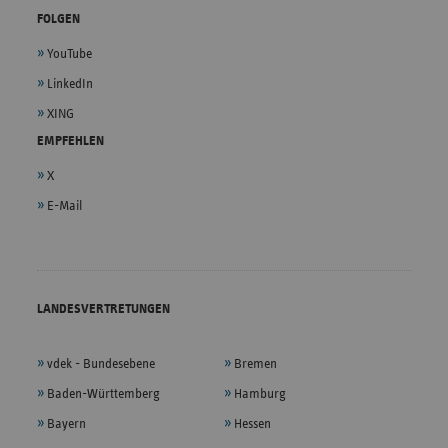
FOLGEN
YouTube
LinkedIn
XING
EMPFEHLEN
X
E-Mail
LANDESVERTRETUNGEN
vdek - Bundesebene
Bremen
Baden-Württemberg
Hamburg
Bayern
Hessen