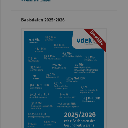
Veranstaltungen
Basisdaten 2025-2026
Broschüre