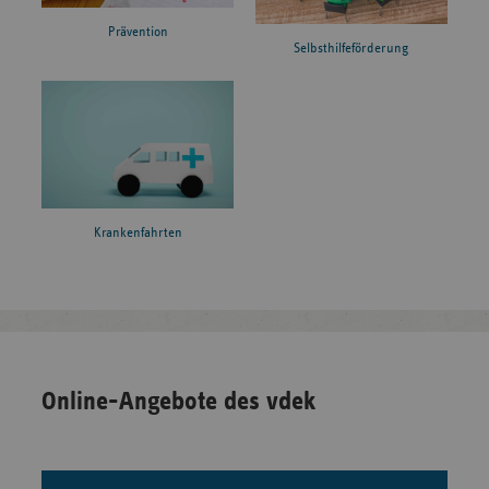
Prävention
Selbsthilfeförderung
Krankenfahrten
Online-Angebote des vdek