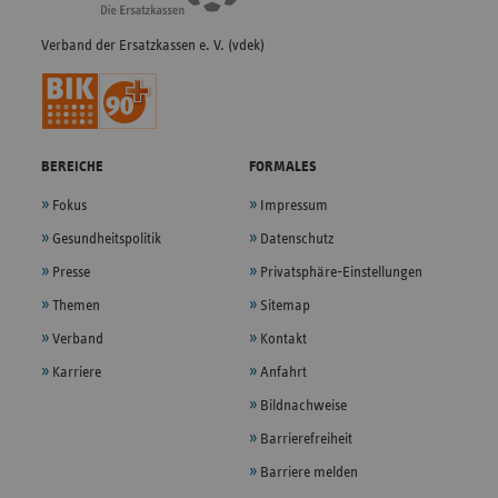
Verband der Ersatzkassen e. V. (vdek)
BEREICHE
FORMALES
Fokus
Impressum
Gesundheitspolitik
Datenschutz
Presse
Privatsphäre-Einstellungen
Themen
Sitemap
Verband
Kontakt
Karriere
Anfahrt
Bildnachweise
Barrierefreiheit
Barriere melden