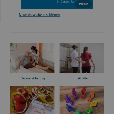
weiter
Neue Ausgabe erschienen
Pflegeversicherung
Heilmittel