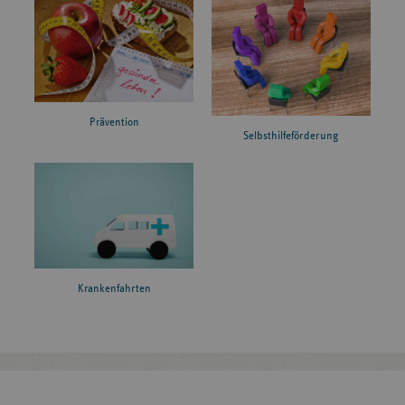
Prävention
Selbsthilfeförderung
Krankenfahrten