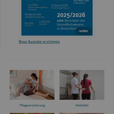
weiter
Neue Ausgabe erschienen
Pflegeversicherung
Heilmittel