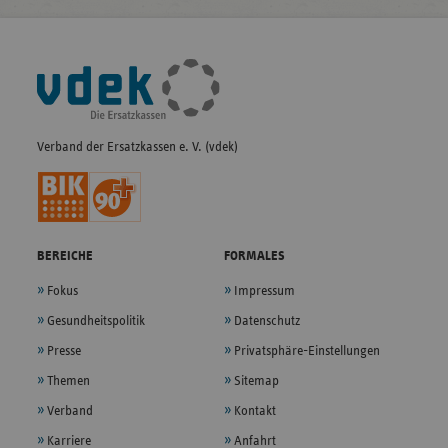
Fußleisten-
Navigation
Verband der Ersatzkassen e. V. (vdek)
BEREICHE
FORMALES
Fokus
Impressum
Gesundheitspolitik
Datenschutz
Presse
Privatsphäre-Einstellungen
Themen
Sitemap
Verband
Kontakt
Karriere
Anfahrt