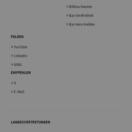
Bildnachweise
Barrierefreiheit
Barriere melden
FOLGEN
YouTube
LinkedIn
XING
EMPFEHLEN
X
E-Mail
LANDESVERTRETUNGEN