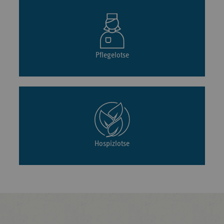
Pflegelotse
Hospizlotse