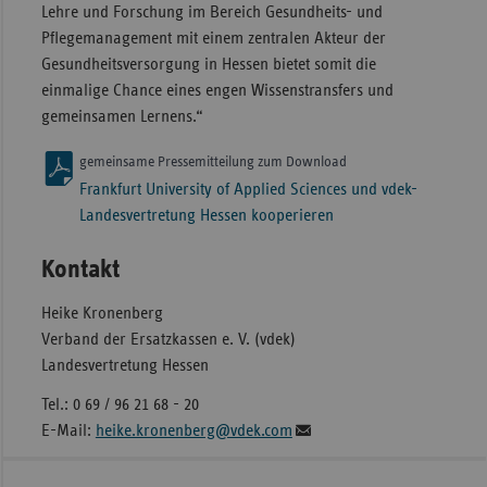
Lehre und Forschung im Bereich Gesundheits- und
Pflegemanagement mit einem zentralen Akteur der
Gesundheitsversorgung in Hessen bietet somit die
einmalige Chance eines engen Wissenstransfers und
gemeinsamen Lernens.“
gemeinsame Pressemitteilung zum Download
Frankfurt University of Applied Sciences und vdek-
Landesvertretung Hessen kooperieren
Kontakt
Heike Kronenberg
Verband der Ersatzkassen e. V. (vdek)
Landesvertretung Hessen
Tel.: 0 69 / 96 21 68 - 20
E-Mail:
heike.kronenberg@vdek.com