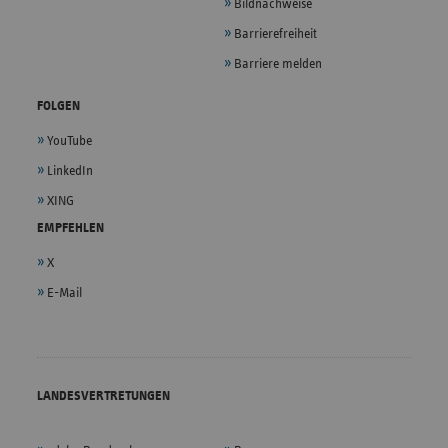
Bildnachweise
Barrierefreiheit
Barriere melden
FOLGEN
YouTube
LinkedIn
XING
EMPFEHLEN
X
E-Mail
LANDESVERTRETUNGEN