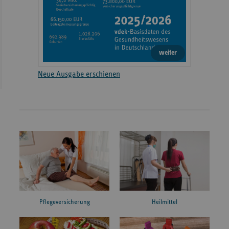
weiter
Neue Ausgabe erschienen
Pflegeversicherung
Heilmittel