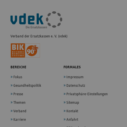
Fußleisten-
Navigation
Verband der Ersatzkassen e. V. (vdek)
BEREICHE
FORMALES
Fokus
Impressum
Gesundheitspolitik
Datenschutz
Presse
Privatsphäre-Einstellungen
Themen
Sitemap
Verband
Kontakt
Karriere
Anfahrt