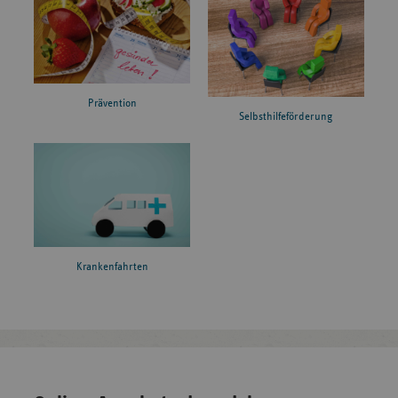
Prävention
Selbsthilfeförderung
Krankenfahrten