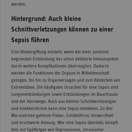
werden.
Hintergrund: Auch kleine
Schnittverletzungen können zu einer
Sepsis führen
Eine Blutvergiftung entsteht, wenn bei einer zunächst
begrenzten Entzündung das schon aktivierte Immunsystem
durch weitere Komplikationen überreagiert. Dadurch
werden die Funktionen der Organe in Mitleidenschaft
gezogen, bis hin zu Organversagen und zum Absterben von
Extremitäten. Die häufigsten Ursachen für eine Sepsis sind
Lungenentzündungen sowie Entzündungen im Bauchraum
und der Harnwege. Auch aus kleinen Schnittverletzungen
und Insektenstichen kann eine Sepsis entstehen. Zu den
Warnzeichen gehören Fieber, Schüttelfrost, Verwirrtheit
und erschwerte Atmung. Wer eine Sepsis überlebt, kämpft
teils mit Spätfolgen wie Depressionen, chronischer