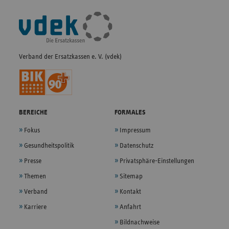
Fußleisten-
Navigation
Verband der Ersatzkassen e. V. (vdek)
BEREICHE
FORMALES
Fokus
Impressum
Gesundheitspolitik
Datenschutz
Presse
Privatsphäre-Einstellungen
Themen
Sitemap
Verband
Kontakt
Karriere
Anfahrt
Bildnachweise