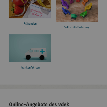
Prävention
Selbsthilfeförderung
Krankenfahrten
Online-Angebote des vdek