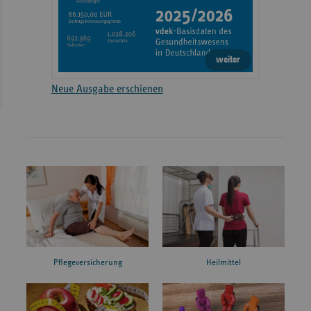
weiter
Neue Ausgabe erschienen
Pflegeversicherung
Heilmittel