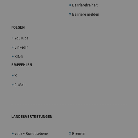
Barrierefreiheit
Barriere melden
FOLGEN
YouTube
LinkedIn
XING
EMPFEHLEN
X
E-Mail
LANDESVERTRETUNGEN
vdek - Bundesebene
Bremen