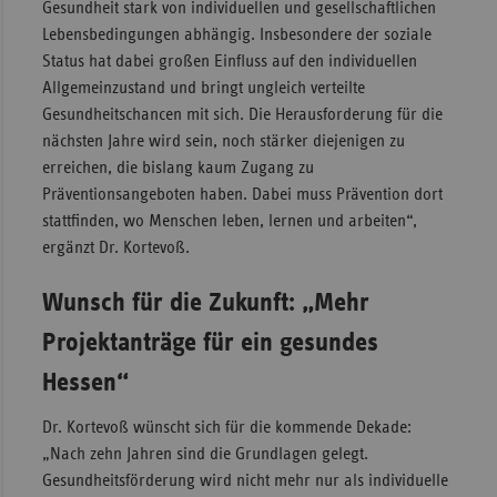
Gesundheit stark von individuellen und gesellschaftlichen
Lebensbedingungen abhängig. Insbesondere der soziale
Status hat dabei großen Einfluss auf den individuellen
Allgemeinzustand und bringt ungleich verteilte
Gesundheitschancen mit sich. Die Herausforderung für die
nächsten Jahre wird sein, noch stärker diejenigen zu
erreichen, die bislang kaum Zugang zu
Präventionsangeboten haben. Dabei muss Prävention dort
stattfinden, wo Menschen leben, lernen und arbeiten“,
ergänzt Dr. Kortevoß.
Wunsch für die Zukunft: „Mehr
Projektanträge für ein gesundes
Hessen“
Dr. Kortevoß wünscht sich für die kommende Dekade:
„Nach zehn Jahren sind die Grundlagen gelegt.
Gesundheitsförderung wird nicht mehr nur als individuelle