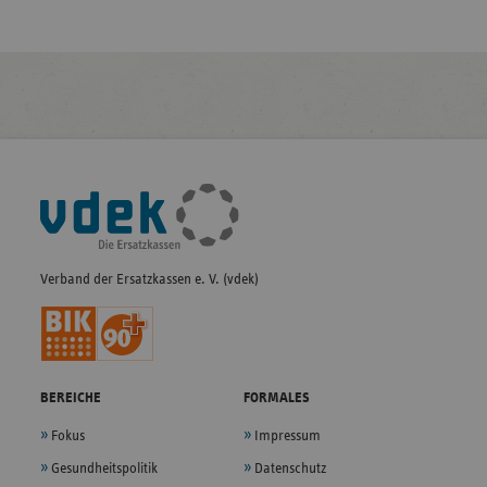
Fußleisten-
Navigation
Verband der Ersatzkassen e. V. (vdek)
BEREICHE
FORMALES
Fokus
Impressum
Gesundheitspolitik
Datenschutz