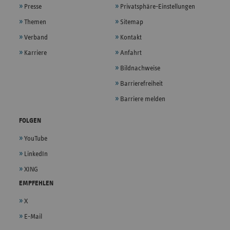
Presse
Privatsphäre-Einstellungen
Themen
Sitemap
Verband
Kontakt
Karriere
Anfahrt
Bildnachweise
Barrierefreiheit
Barriere melden
FOLGEN
YouTube
LinkedIn
XING
EMPFEHLEN
X
E-Mail