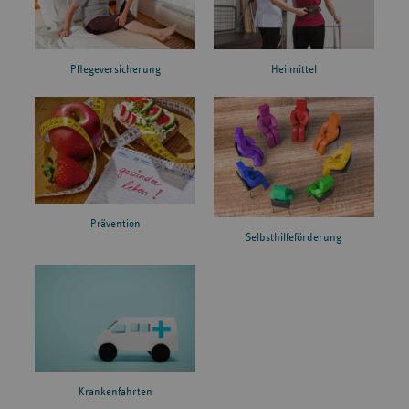
Pflegeversicherung
Heilmittel
Prävention
Selbsthilfeförderung
Krankenfahrten