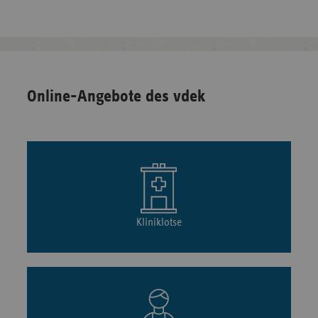
Online-Angebote des vdek
Kliniklotse