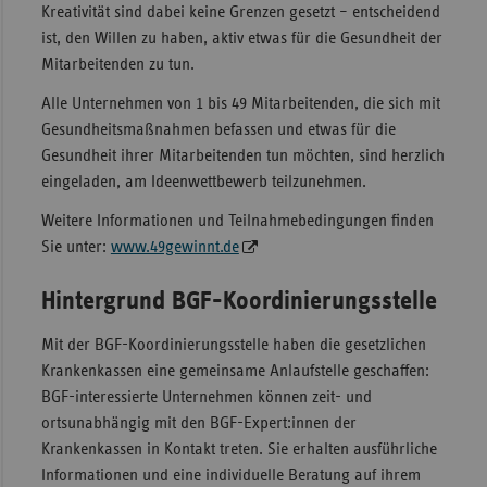
Kreativität sind dabei keine Grenzen gesetzt – entscheidend
ist, den Willen zu haben, aktiv etwas für die Gesundheit der
Mitarbeitenden zu tun.
Alle Unternehmen von 1 bis 49 Mitarbeitenden, die sich mit
Gesundheitsmaßnahmen befassen und etwas für die
Gesundheit ihrer Mitarbeitenden tun möchten, sind herzlich
eingeladen, am Ideenwettbewerb teilzunehmen.
Weitere Informationen und Teilnahmebedingungen finden
Sie unter:
www.49gewinnt.de
Hintergrund BGF-Koordinierungsstelle
Mit der BGF-Koordinierungsstelle haben die gesetzlichen
Krankenkassen eine gemeinsame Anlaufstelle geschaffen:
BGF-interessierte Unternehmen können zeit- und
ortsunabhängig mit den BGF-Expert:innen der
Krankenkassen in Kontakt treten. Sie erhalten ausführliche
Informationen und eine individuelle Beratung auf ihrem