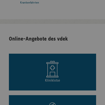
Krankenfahrten
Online-Angebote des vdek
Kliniklotse