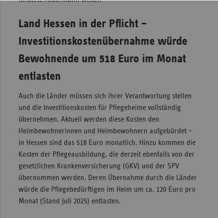
Land Hessen in der Pflicht –
Investitionskostenübernahme würde
Bewohnende um 518 Euro im Monat
entlasten
Auch die Länder müssen sich ihrer Verantwortung stellen
und die Investitionskosten für Pflegeheime vollständig
übernehmen. Aktuell werden diese Kosten den
Heimbewohnerinnen und Heimbewohnern aufgebürdet –
in Hessen sind das 518 Euro monatlich. Hinzu kommen die
Kosten der Pflegeausbildung, die derzeit ebenfalls von der
gesetzlichen Krankenversicherung (GKV) und der SPV
übernommen werden. Deren Übernahme durch die Länder
würde die Pflegebedürftigen im Heim um ca. 120 Euro pro
Monat (Stand Juli 2025) entlasten.