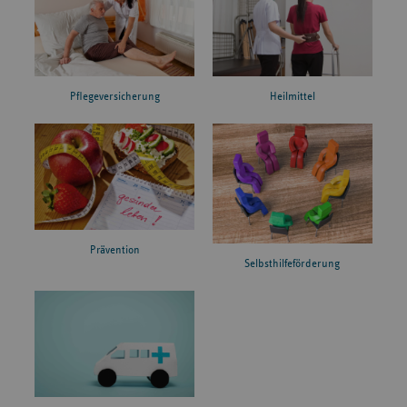
Pflegeversicherung
Heilmittel
Prävention
Selbsthilfeförderung