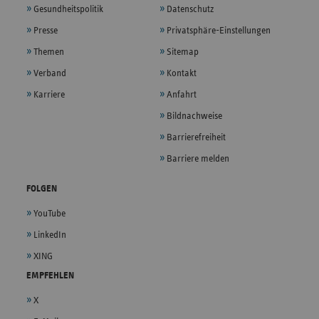
Gesundheitspolitik
Datenschutz
Presse
Privatsphäre-Einstellungen
Themen
Sitemap
Verband
Kontakt
Karriere
Anfahrt
Bildnachweise
Barrierefreiheit
Barriere melden
FOLGEN
YouTube
LinkedIn
XING
EMPFEHLEN
X