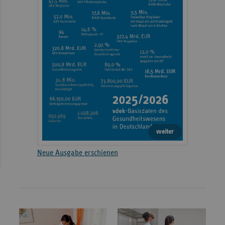
weiter
Neue Ausgabe erschienen