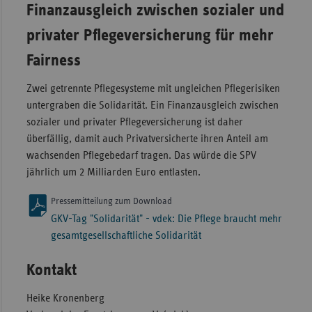
Finanzausgleich zwischen sozialer und
privater Pflegeversicherung für mehr
Fairness
Zwei getrennte Pflegesysteme mit ungleichen Pflegerisiken
untergraben die Solidarität. Ein Finanzausgleich zwischen
sozialer und privater Pflegeversicherung ist daher
überfällig, damit auch Privatversicherte ihren Anteil am
wachsenden Pflegebedarf tragen. Das würde die SPV
jährlich um 2 Milliarden Euro entlasten.
Pressemitteilung zum Download
GKV-Tag "Solidarität" - vdek: Die Pflege braucht mehr
gesamtgesellschaftliche Solidarität
Kontakt
Heike Kronenberg