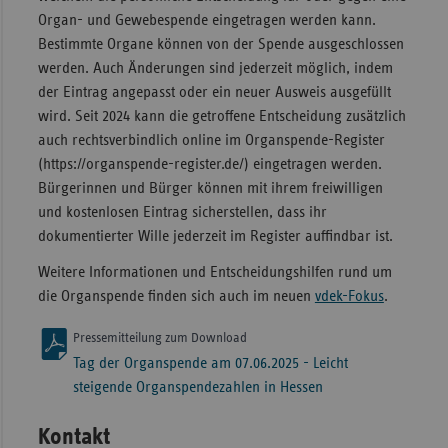
Organ- und Gewebespende eingetragen werden kann.
Bestimmte Organe können von der Spende ausgeschlossen
werden. Auch Änderungen sind jederzeit möglich, indem
der Eintrag angepasst oder ein neuer Ausweis ausgefüllt
wird. Seit 2024 kann die getroffene Entscheidung zusätzlich
auch rechts­verbindlich online im Organspende-Register
(https://organspende-register.de/) eingetragen werden.
Bürgerinnen und Bürger können mit ihrem freiwilligen
und kostenlosen Eintrag sicherstellen, dass ihr
dokumentierter Wille jederzeit im Register auffindbar ist.
Weitere Informationen und Entscheidungshilfen rund um
die Organspende finden sich auch im neuen
vdek-Fokus
.
Pressemitteilung zum Download
Tag der Organspende am 07.06.2025 - Leicht
steigende Organspendezahlen in Hessen
Kontakt