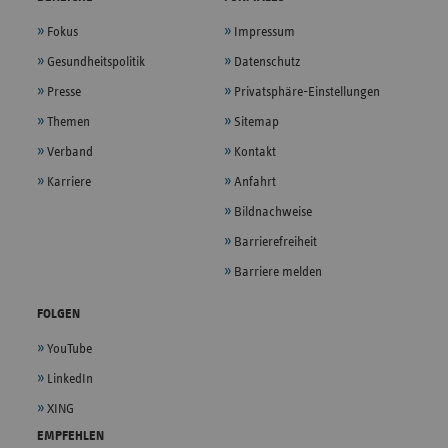
Fokus
Impressum
Gesundheitspolitik
Datenschutz
Presse
Privatsphäre-Einstellungen
Themen
Sitemap
Verband
Kontakt
Karriere
Anfahrt
Bildnachweise
Barrierefreiheit
Barriere melden
FOLGEN
YouTube
LinkedIn
XING
EMPFEHLEN