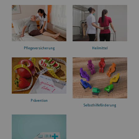
Pflegeversicherung
Heilmittel
Prävention
Selbsthilfeförderung