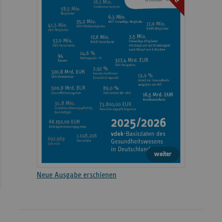
weiter
Neue Ausgabe erschienen