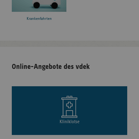
Krankenfahrten
Online-Angebote des vdek
Kliniklotse