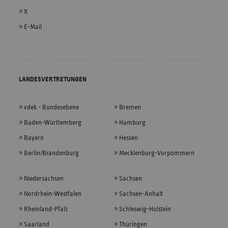
X
E-Mail
LANDESVERTRETUNGEN
vdek - Bundesebene
Bremen
Baden-Württemberg
Hamburg
Bayern
Hessen
Berlin/Brandenburg
Mecklenburg-Vorpommern
Niedersachsen
Sachsen
Nordrhein-Westfalen
Sachsen-Anhalt
Rheinland-Pfalz
Schleswig-Holstein
Saarland
Thüringen