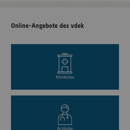
Online-Angebote des vdek
Kliniklotse
Arztlotse