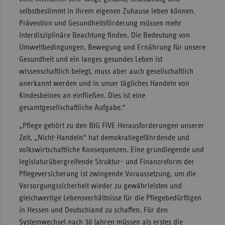
selbstbestimmt in ihrem eigenen Zuhause leben können.
Prävention und Gesundheitsförderung müssen mehr
interdisziplinäre Beachtung finden. Die Bedeutung von
Umweltbedingungen, Bewegung und Ernährung für unsere
Gesundheit und ein langes gesundes Leben ist
wissenschaftlich belegt, muss aber auch gesellschaftlich
anerkannt werden und in unser tägliches Handeln von
Kindesbeinen an einfließen. Dies ist eine
gesamtgesellschaftliche Aufgabe.“
„Pflege gehört zu den BIG FIVE Herausforderungen unserer
Zeit, „Nicht-Handeln“ hat demokratiegefährdende und
volkswirtschaftliche Konsequenzen. Eine grundlegende und
legislaturübergreifende Struktur- und Finanzreform der
Pflegeversicherung ist zwingende Voraussetzung, um die
Versorgungssicherheit wieder zu gewährleisten und
gleichwertige Lebensverhältnisse für die Pflegebedürftigen
in Hessen und Deutschland zu schaffen. Für den
Systemwechsel nach 30 Jahren müssen als erstes die