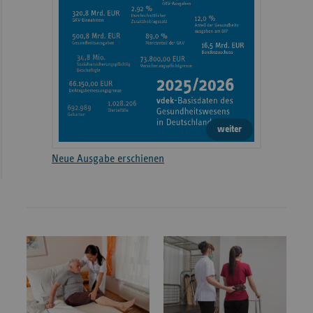
weiter
Neue Ausgabe erschienen