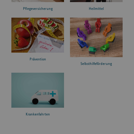
Pflegeversicherung
Heilmittel
Prävention
Selbsthilfeförderung
Krankenfahrten