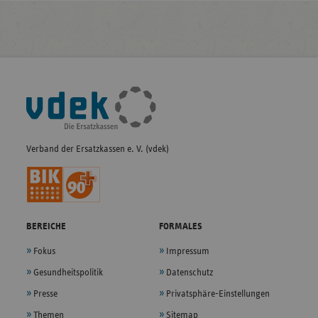
Fußleisten-
Navigation
Verband der Ersatzkassen e. V. (vdek)
BEREICHE
FORMALES
Fokus
Impressum
Gesundheitspolitik
Datenschutz
Presse
Privatsphäre-Einstellungen
Themen
Sitemap