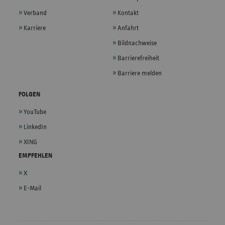
Verband
Kontakt
Karriere
Anfahrt
Bildnachweise
Barrierefreiheit
Barriere melden
FOLGEN
YouTube
LinkedIn
XING
EMPFEHLEN
X
E-Mail