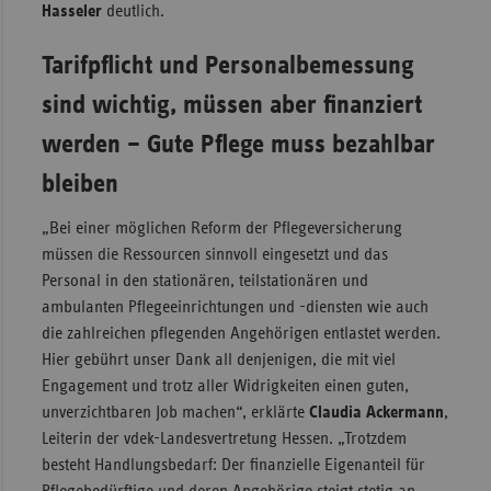
Hasseler
deutlich.
Tarifpflicht und Personalbemessung
sind wichtig, müssen aber finanziert
werden – Gute Pflege muss bezahlbar
bleiben
„Bei einer möglichen Reform der Pflegeversicherung
müssen die Ressourcen sinnvoll eingesetzt und das
Personal in den stationären, teilstationären und
ambulanten Pflegeeinrichtungen und -diensten wie auch
die zahlreichen pflegenden Angehörigen entlastet werden.
Hier gebührt unser Dank all denjenigen, die mit viel
Engagement und trotz aller Widrigkeiten einen guten,
unverzichtbaren Job machen“, erklärte
Claudia Ackermann
,
Leiterin der vdek-Landesvertretung Hessen. „Trotzdem
besteht Handlungsbedarf: Der finanzielle Eigenanteil für