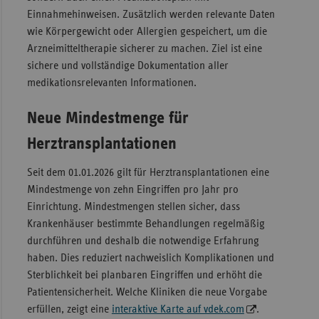
Einnahmehinweisen. Zusätzlich werden relevante Daten
wie Körpergewicht oder Allergien gespeichert, um die
Arzneimitteltherapie sicherer zu machen. Ziel ist eine
sichere und vollständige Dokumentation aller
medikationsrelevanten Informationen.
Neue Mindestmenge für
Herztransplantationen
Seit dem 01.01.2026 gilt für Herztransplantationen eine
Mindestmenge von zehn Eingriffen pro Jahr pro
Einrichtung. Mindestmengen stellen sicher, dass
Krankenhäuser bestimmte Behandlungen regelmäßig
durchführen und deshalb die notwendige Erfahrung
haben. Dies reduziert nachweislich Komplikationen und
Sterblichkeit bei planbaren Eingriffen und erhöht die
Patientensicherheit. Welche Kliniken die neue Vorgabe
erfüllen, zeigt eine
interaktive Karte auf vdek.com
.