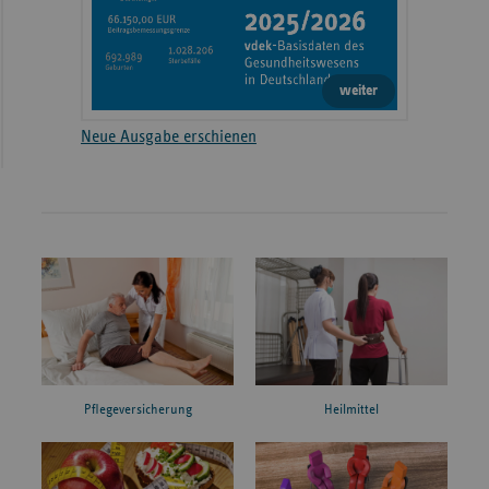
weiter
Neue Ausgabe erschienen
Pflegeversicherung
Heilmittel