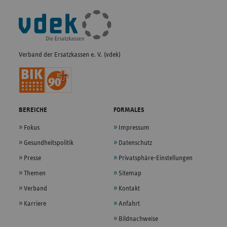
Fußleisten-
Navigation
Verband der Ersatzkassen e. V. (vdek)
BEREICHE
FORMALES
Fokus
Impressum
Gesundheitspolitik
Datenschutz
Presse
Privatsphäre-Einstellungen
Themen
Sitemap
Verband
Kontakt
Karriere
Anfahrt
Bildnachweise