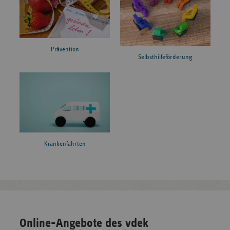
Prävention
Selbsthilfeförderung
Krankenfahrten
Online-Angebote des vdek