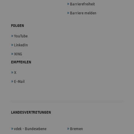
Barrierefreiheit
Barriere melden
FOLGEN
YouTube
LinkedIn
XING
EMPFEHLEN
X
E-Mail
LANDESVERTRETUNGEN
vdek - Bundesebene
Bremen