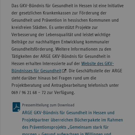
Das GKV-Bündnis für Gesundheit in Hessen ist eine Initiative
der gesetzlichen Krankenkassen zur Förderung der
Gesundheit und Prävention in hessischen Kommunen und
kreisfreien Städten. Es unterstützt Projekte zur
Verbesserung der Lebensqualität und leistet wichtige
Beiträge zur nachhaltigen Entwicklung kommunaler
Gesundheitsförderung. Weitere Informationen zu den
Tätigkeiten der ARGE GKV-Bündnis für Gesundheit in
Hessen erhalten Interessierte auf der
Website des GKV-
Bündnisses für Gesundheit
. Die Geschäftsstelle der ARGE
steht darüber hinaus bei Fragen rund um die
Projektberatung und Antragbearbeitung telefonisch unter
069 / 96 21 68 – 72 zur Verfügung.
Pressemitteilung zum Download
ARGE GKV-Bündnis für Gesundheit in Hessen und
Projektpartner überreichen Bücherpakete im Rahmen
des Präventionsprojekts „Gemeinsam stark für
morgen – Gesund aufwachsen in Willingen und