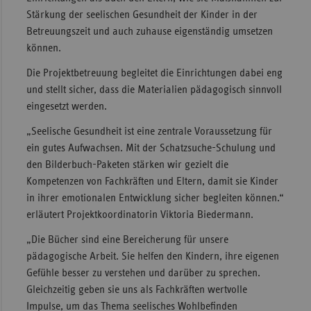
Stärkung der seelischen Gesundheit der Kinder in der
Betreuungszeit und auch zuhause eigenständig umsetzen
können.
Die Projektbetreuung begleitet die Einrichtungen dabei eng
und stellt sicher, dass die Materialien pädagogisch sinnvoll
eingesetzt werden.
„Seelische Gesundheit ist eine zentrale Voraussetzung für
ein gutes Aufwachsen. Mit der Schatzsuche-Schulung und
den Bilderbuch-Paketen stärken wir gezielt die
Kompetenzen von Fachkräften und Eltern, damit sie Kinder
in ihrer emotionalen Entwicklung sicher begleiten können.“
erläutert Projektkoordinatorin Viktoria Biedermann.
„Die Bücher sind eine Bereicherung für unsere
pädagogische Arbeit. Sie helfen den Kindern, ihre eigenen
Gefühle besser zu verstehen und darüber zu sprechen.
Gleichzeitig geben sie uns als Fachkräften wertvolle
Impulse, um das Thema seelisches Wohlbefinden