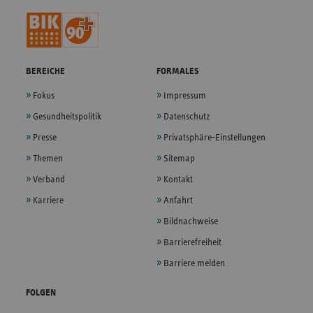
BEREICHE
FORMALES
Fokus
Impressum
Gesundheitspolitik
Datenschutz
Presse
Privatsphäre-Einstellungen
Themen
Sitemap
Verband
Kontakt
Karriere
Anfahrt
Bildnachweise
Barrierefreiheit
Barriere melden
FOLGEN