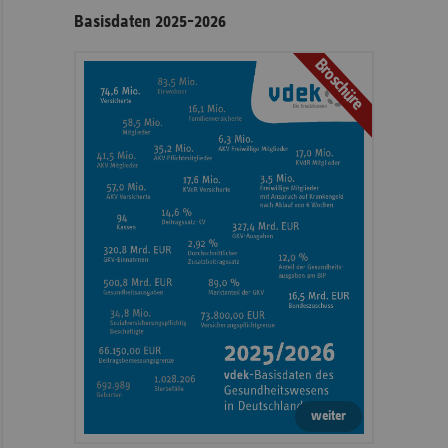
Basisdaten 2025-2026
Broschüre
weiter