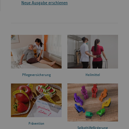
Neue Ausgabe erschienen
Pflegeversicherung
Heilmittel
Prävention
Selbsthilfeförderung