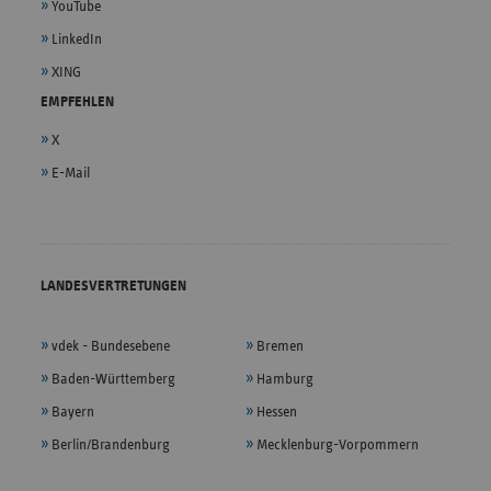
YouTube
LinkedIn
XING
EMPFEHLEN
X
E-Mail
LANDESVERTRETUNGEN
vdek - Bundesebene
Bremen
Baden-Württemberg
Hamburg
Bayern
Hessen
Berlin/Brandenburg
Mecklenburg-Vorpommern