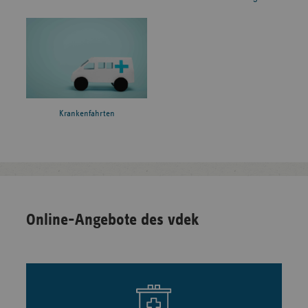
Krankenfahrten
Online-Angebote des vdek