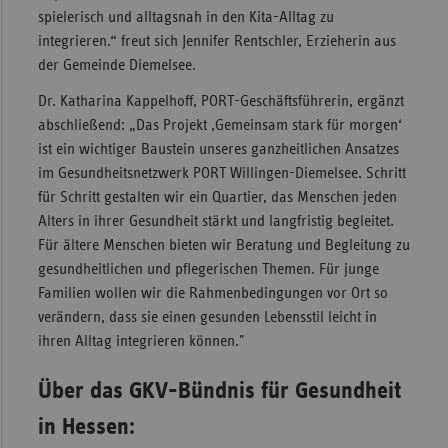
spielerisch und alltagsnah in den Kita-Alltag zu
integrieren.“ freut sich Jennifer Rentschler, Erzieherin aus
der Gemeinde Diemelsee.
Dr. Katharina Kappelhoff, PORT-Geschäftsführerin, ergänzt
abschließend: „Das Projekt ‚Gemeinsam stark für morgen‘
ist ein wichtiger Baustein unseres ganzheitlichen Ansatzes
im Gesundheitsnetzwerk PORT Willingen-Diemelsee. Schritt
für Schritt gestalten wir ein Quartier, das Menschen jeden
Alters in ihrer Gesundheit stärkt und langfristig begleitet.
Für ältere Menschen bieten wir Beratung und Begleitung zu
gesundheitlichen und pflegerischen Themen. Für junge
Familien wollen wir die Rahmenbedingungen vor Ort so
verändern, dass sie einen gesunden Lebensstil leicht in
ihren Alltag integrieren können."
Über das GKV-Bündnis für Gesundheit
in Hessen: