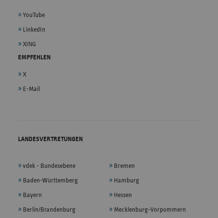
YouTube
LinkedIn
XING
EMPFEHLEN
X
E-Mail
LANDESVERTRETUNGEN
vdek - Bundesebene
Bremen
Baden-Württemberg
Hamburg
Bayern
Hessen
Berlin/Brandenburg
Mecklenburg-Vorpommern