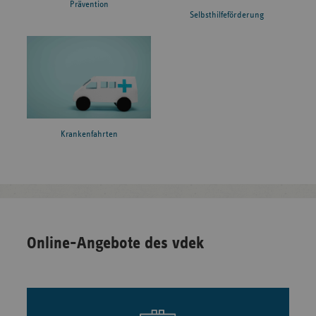
Prävention
Selbsthilfeförderung
Krankenfahrten
Online-Angebote des vdek