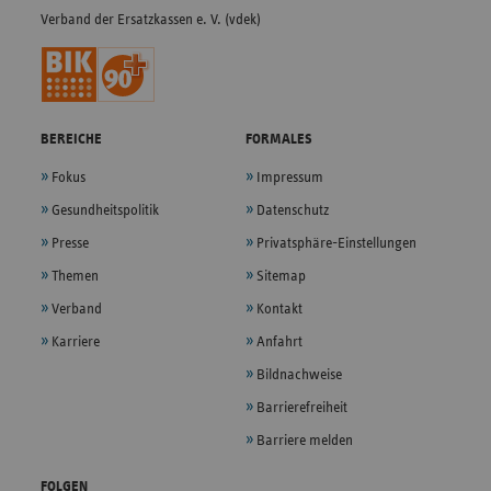
Verband der Ersatzkassen e. V. (vdek)
BEREICHE
FORMALES
Fokus
Impressum
Gesundheitspolitik
Datenschutz
Presse
Privatsphäre-Einstellungen
Themen
Sitemap
Verband
Kontakt
Karriere
Anfahrt
Bildnachweise
Barrierefreiheit
Barriere melden
FOLGEN