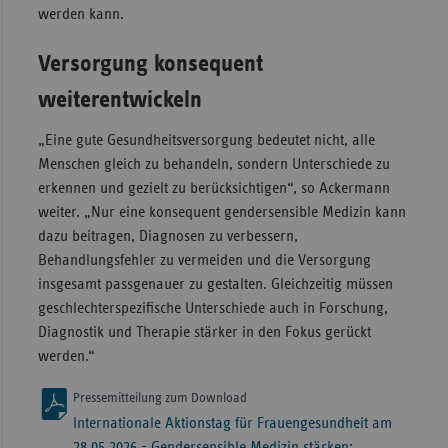
werden kann.
Versorgung konsequent
weiterentwickeln
„Eine gute Gesundheitsversorgung bedeutet nicht, alle
Menschen gleich zu behandeln, sondern Unterschiede zu
erkennen und gezielt zu berücksichtigen“, so Ackermann
weiter. „Nur eine konsequent gendersensible Medizin kann
dazu beitragen, Diagnosen zu verbessern,
Behandlungsfehler zu vermeiden und die Versorgung
insgesamt passgenauer zu gestalten. Gleichzeitig müssen
geschlechterspezifische Unterschiede auch in Forschung,
Diagnostik und Therapie stärker in den Fokus gerückt
werden.“
Pressemitteilung zum Download
Internationale Aktionstag für Frauengesundheit am
28.05.2026 - Gendersensible Medizin stärken: