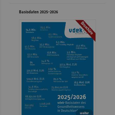
Basisdaten 2025-2026
Broschüre
weiter