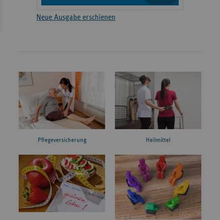
Neue Ausgabe erschienen
Pflegeversicherung
Heilmittel