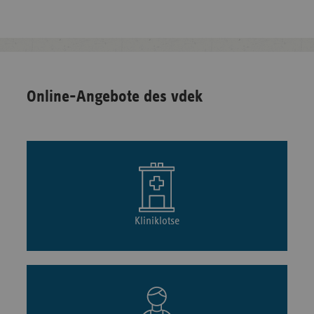
Online-Angebote des vdek
Kliniklotse