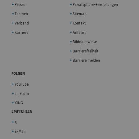
Presse
Privatsphäre-Einstellungen
Themen
Sitemap
Verband
Kontakt
Karriere
Anfahrt
Bildnachweise
Barrierefreiheit
Barriere melden
FOLGEN
YouTube
LinkedIn
XING
EMPFEHLEN
X
E-Mail