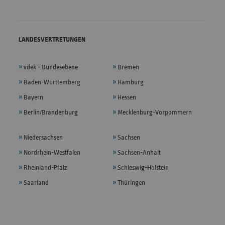
LANDESVERTRETUNGEN
vdek - Bundesebene
Bremen
Baden-Württemberg
Hamburg
Bayern
Hessen
Berlin/Brandenburg
Mecklenburg-Vorpommern
Niedersachsen
Sachsen
Nordrhein-Westfalen
Sachsen-Anhalt
Rheinland-Pfalz
Schleswig-Holstein
Saarland
Thüringen