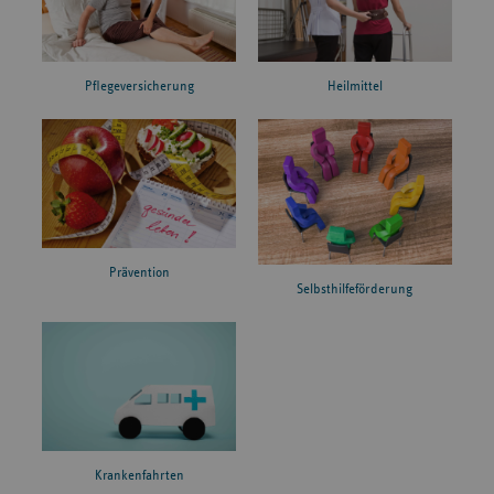
Pflegeversicherung
Heilmittel
Prävention
Selbsthilfeförderung
Krankenfahrten