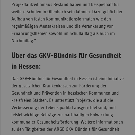
Projektlaufzeit hinaus Bestand haben und beispielhaft für
weitere Schulen in Offenbach sein können. Dazu gehört der
Aufbau von festen Kommunikationsformaten wie den
regelmäßigen Mensakreisen und die Verankerung von
Ernährungsthemen sowohl im Schullalltag als auch im
Nachmittag.“
Über das GKV-Bündnis für Gesundheit
in Hessen:
Das GKV-Bündnis für Gesundheit in Hessen ist eine Initiative
der gesetzlichen Krankenkassen zur Förderung der
Gesundheit und Prävention in hessischen Kommunen und
kreisfreien Städten. Es unterstützt Projekte, die auf die
Verbesserung der Lebensqualität ausgerichtet sind, und
leistet wichtige Beiträge zur nachhaltigen Entwicklung
kommunaler Gesundheitsförderung. Weitere Informationen
zu den Tätigkeiten der ARGE GKV-Bündnis für Gesundheit