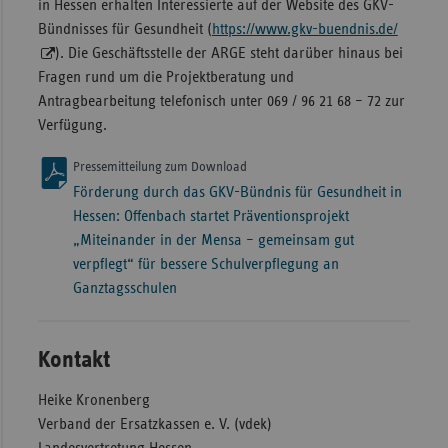
in Hessen erhalten Interessierte auf der Website des GKV-
Bündnisses für Gesundheit (
https://www.gkv-buendnis.de/
). Die Geschäftsstelle der ARGE steht darüber hinaus bei
Fragen rund um die Projektberatung und
Antragbearbeitung telefonisch unter 069 / 96 21 68 – 72 zur
Verfügung.
Pressemitteilung zum Download
Förderung durch das GKV-Bündnis für Gesundheit in
Hessen: Offenbach startet Präventionsprojekt
„Miteinander in der Mensa – gemeinsam gut
verpflegt“ für bessere Schulverpflegung an
Ganztagsschulen
Kontakt
Heike Kronenberg
Verband der Ersatzkassen e. V. (vdek)