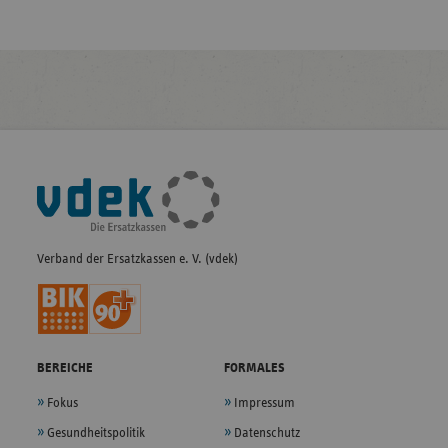
Fußleisten-
Navigation
Verband der Ersatzkassen e. V. (vdek)
BEREICHE
FORMALES
Fokus
Impressum
Gesundheitspolitik
Datenschutz