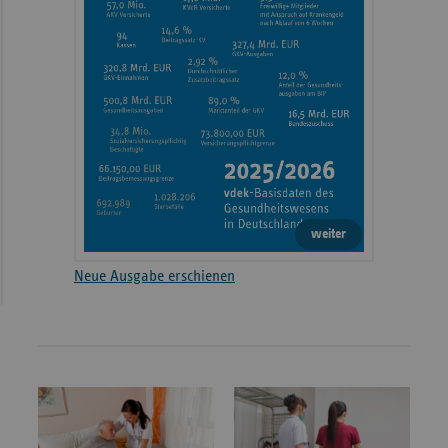
weiter
Neue Ausgabe erschienen