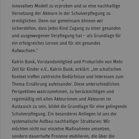
innovatives Modell zu erproben und so eine nachhaltige
Vernetzung der Akteure in der Schulverpflegung zu
ermöglichen. Denn nur gemeinsam können wir
sicherstellen, dass jedes Kind Zugang zu einer gesunden
und ausgewogenen Verpflegung hat – als Grundlage für
ein erfolgreiches Lernen und für ein gesundes
Aufwachsen."
Katrin Bunk, Vorstandsmitglied und Prokuristin von Mehr
Zeit für Kinder e.V., Katrin Bunk, erklärt: „Im schulischen
Kontext treffen zahlreiche Bedürfnisse und Interessen zum
Thema Ernährung aufeinander. Diese unterschiedlichen
Perspektiven wahrzunehmen, zu berücksichtigen und
regelmäßig mit allen Akteurinnen und Akteuren im
Austausch zu sein, bildet die Grundlage für eine gelingende
Schulverpflegung. Ein besonderes Anliegen ist uns der
systematische Aufbau nachhaltiger Strukturen: Wir
möchten nicht nur einzelne Maßnahmen umsetzen,
sondern dauerhafte Prozesse etablieren, die über die