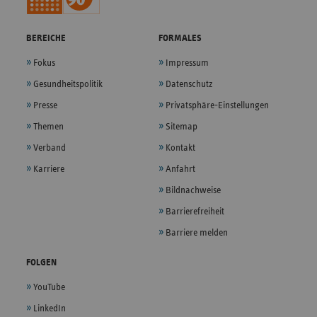
BEREICHE
FORMALES
Fokus
Impressum
Gesundheitspolitik
Datenschutz
Presse
Privatsphäre-Einstellungen
Themen
Sitemap
Verband
Kontakt
Karriere
Anfahrt
Bildnachweise
Barrierefreiheit
Barriere melden
FOLGEN
YouTube
LinkedIn