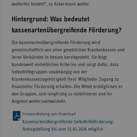
weiterhin besteht“, so Ackermann weiter.
Hintergrund: Was bedeutet
kassenartenübergreifende Förderung?
Die kassenartenübergreifende Förderung wird
gemeinschaftlich von allen gesetzlichen Krankenkassen und
ihren Verbänden in Hessen bereitgestellt. Sie folgt
bundesweit einheitlichen Kriterien und sorgt dafür, dass
Selbsthilfegruppen unabhängig von der
Krankenkassenzugehörigkeit ihrer Mitglieder Zugang zu
finanzieller Förderung erhalten. Die Mittel ermöglichen es
den Gruppen, sich langfristig zu stabilisieren und ihr
Angebot weiterzuentwickeln.
Pressemitteilung zum Download
Kassenartenübergreifende Selbsthilfeförderung:
Antragstellung bis zum 31.03.2026 möglich