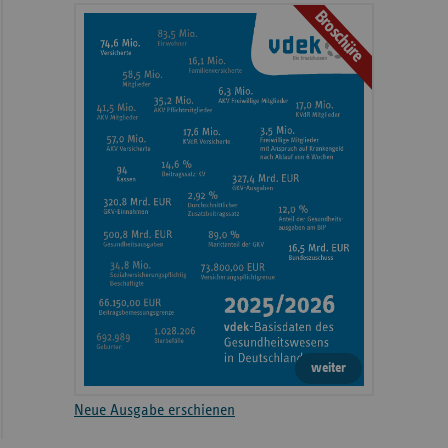
Broschüre
weiter
Neue Ausgabe erschienen