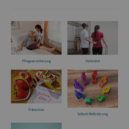
Pflegeversicherung
Heilmittel
Prävention
Selbsthilfeförderung