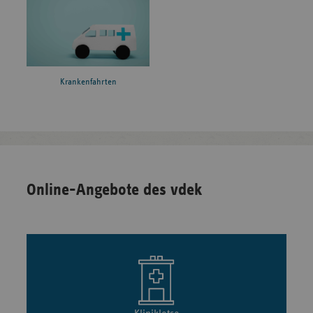
Krankenfahrten
Online-Angebote des vdek