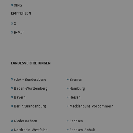
XING
EMPFEHLEN
X
E-Mail
LANDESVERTRETUNGEN
vdek - Bundesebene
Bremen
Baden-Württemberg
Hamburg
Bayern
Hessen
Berlin/Brandenburg
Mecklenburg-Vorpommern
Niedersachsen
Sachsen
Nordrhein-Westfalen
Sachsen-Anhalt