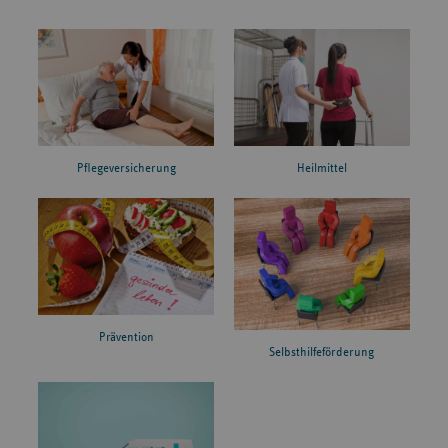
Pflegeversicherung
Heilmittel
Prävention
Selbsthilfeförderung