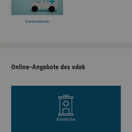
Krankenfahrten
Online-Angebote des vdek
Kliniklotse