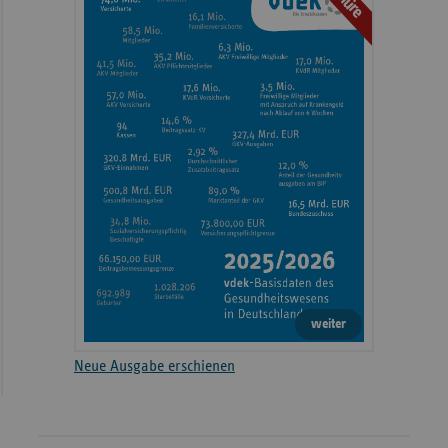
weiter
Neue Ausgabe erschienen