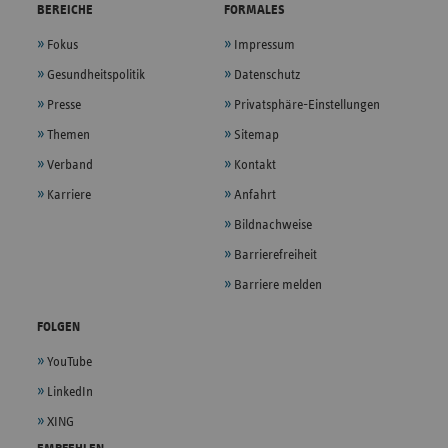
BEREICHE
FORMALES
Fokus
Impressum
Gesundheitspolitik
Datenschutz
Presse
Privatsphäre-Einstellungen
Themen
Sitemap
Verband
Kontakt
Karriere
Anfahrt
Bildnachweise
Barrierefreiheit
Barriere melden
FOLGEN
YouTube
LinkedIn
XING