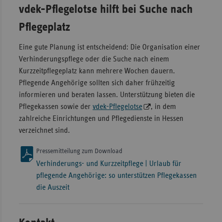
vdek-Pflegelotse hilft bei Suche nach
Pflegeplatz
Eine gute Planung ist entscheidend: Die Organisation einer
Verhinderungspflege oder die Suche nach einem
Kurzzeitpflegeplatz kann mehrere Wochen dauern.
Pflegende Angehörige sollten sich daher frühzeitig
informieren und beraten lassen. Unterstützung bieten die
Pflegekassen sowie der
vdek-Pflegelotse
, in dem
zahlreiche Einrichtungen und Pflegedienste in Hessen
verzeichnet sind.
Pressemitteilung zum Download
Verhinderungs- und Kurzzeitpflege | Urlaub für
pflegende Angehörige: so unterstützen Pflegekassen
die Auszeit