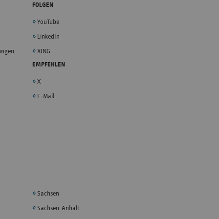
FOLGEN
YouTube
LinkedIn
lungen
XING
EMPFEHLEN
X
E-Mail
Sachsen
Sachsen-Anhalt