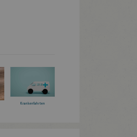
Krankenfahrten