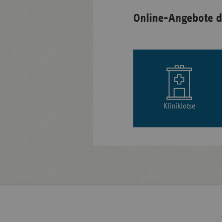
Online-Angebote d
Kliniklotse