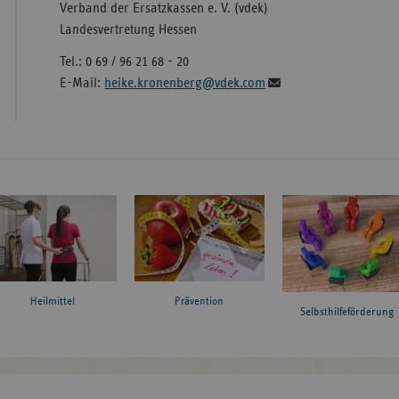
Verband der Ersatzkassen e. V. (vdek)
Landesvertretung Hessen
Tel.: 0 69 / 96 21 68 - 20
E-Mail:
heike.kronenberg@vdek.com
Heilmittel
Prävention
Selbsthilfeförderung