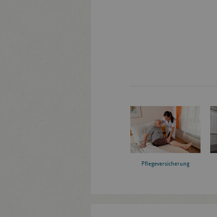
Pflegeversicherung