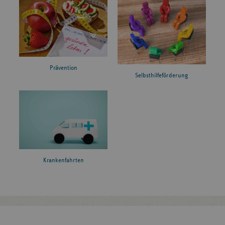
Prävention
Selbsthilfeförderung
Krankenfahrten