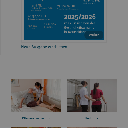
weiter
Neue Ausgabe erschienen
Pflegeversicherung
Heilmittel