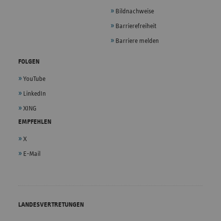
Bildnachweise
Barrierefreiheit
Barriere melden
FOLGEN
YouTube
LinkedIn
XING
EMPFEHLEN
X
E-Mail
LANDESVERTRETUNGEN