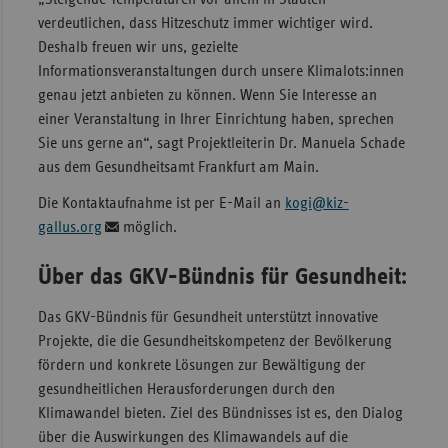
verdeutlichen, dass Hitzeschutz immer wichtiger wird.
Deshalb freuen wir uns, gezielte
Informationsveranstaltungen durch unsere Klimalots:innen
genau jetzt anbieten zu können. Wenn Sie Interesse an
einer Veranstaltung in Ihrer Einrichtung haben, sprechen
Sie uns gerne an“, sagt Projektleiterin Dr. Manuela Schade
aus dem Gesundheitsamt Frankfurt am Main.
Die Kontaktaufnahme ist per E-Mail an
kogi@kiz-
gallus.org
möglich.
Über das GKV-Bündnis für Gesundheit:
Das GKV-Bündnis für Gesundheit unterstützt innovative
Projekte, die die Gesundheitskompetenz der Bevölkerung
fördern und konkrete Lösungen zur Bewältigung der
gesundheitlichen Herausforderungen durch den
Klimawandel bieten. Ziel des Bündnisses ist es, den Dialog
über die Auswirkungen des Klimawandels auf die