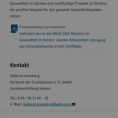
Gesundheit zu stärken und nachhaltige Projekte zu fördern,
die positive Impulse für das gesamte Gesundheitssystem
setzen.
Pressemitteilung zum Download
Gefördert durch die ARGE GKV-Bündnis für
Gesundheit in Hessen: Zweiter Klimalotsen-Jahrgang
des Gesundheitsamts erhält Zertifikate
Kontakt
Heike Kronenberg
Verband der Ersatzkassen e. V. (vdek)
Landesvertretung Hessen
Tel.: 0 69 / 96 21 68 - 20
E-Mail:
heike.kronenberg@vdek.com