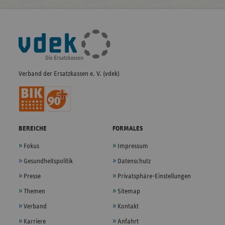
Fußleisten-
Navigation
Verband der Ersatzkassen e. V. (vdek)
BEREICHE
FORMALES
Fokus
Impressum
Gesundheitspolitik
Datenschutz
Presse
Privatsphäre-Einstellungen
Themen
Sitemap
Verband
Kontakt
Karriere
Anfahrt