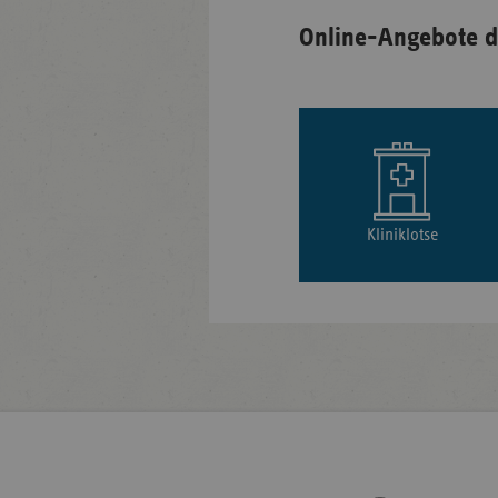
Online-Angebote d
Kliniklotse