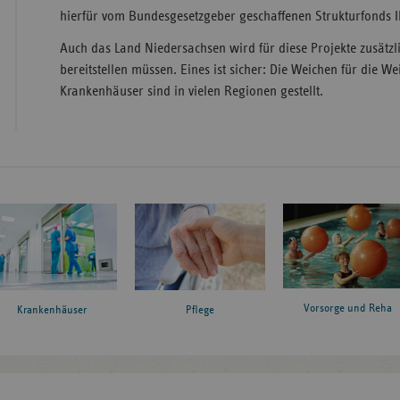
hierfür vom Bundesgesetzgeber geschaffenen Strukturfonds II
Auch das Land Niedersachsen wird für diese Projekte zusätzlic
bereitstellen müssen. Eines ist sicher: Die Weichen für die W
Krankenhäuser sind in vielen Regionen gestellt.
Vorsorge und Reha
Krankenhäuser
Pflege