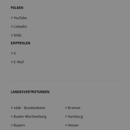
FOLGEN
YouTube
LinkedIn
XING
EMPFEHLEN
X
E-Mail
LANDESVERTRETUNGEN
vdek - Bundesebene
Bremen
Baden-Württemberg
Hamburg
Bayern
Hessen