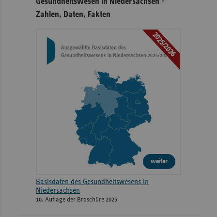
Gesundheitswesen in Niedersachsen -
Zahlen, Daten, Fakten
2025/2026
weiter
Basisdaten des Gesundheitswesens in
Niedersachsen
10. Auflage der Broschüre 2025