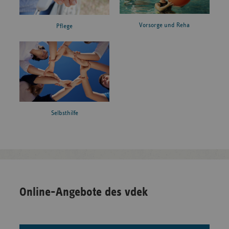
Vorsorge und Reha
Pflege
Selbsthilfe
Online-Angebote des vdek