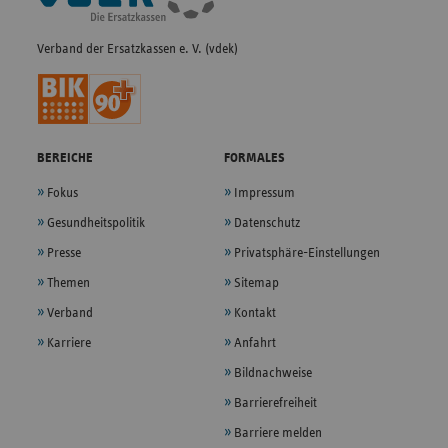
Verband der Ersatzkassen e. V. (vdek)
BEREICHE
FORMALES
Fokus
Impressum
Gesundheitspolitik
Datenschutz
Presse
Privatsphäre-Einstellungen
Themen
Sitemap
Verband
Kontakt
Karriere
Anfahrt
Bildnachweise
Barrierefreiheit
Barriere melden