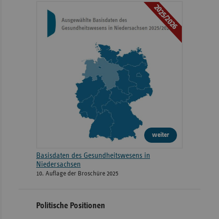
2025/2026
weiter
Basisdaten des Gesundheitswesens in
Niedersachsen
10. Auflage der Broschüre 2025
Politische Positionen