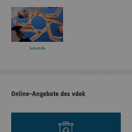
Selbsthilfe
Online-Angebote des vdek