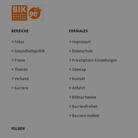
BEREICHE
FORMALES
Fokus
Impressum
Gesundheitspolitik
Datenschutz
Presse
Privatsphäre-Einstellungen
Themen
Sitemap
Verband
Kontakt
Karriere
Anfahrt
Bildnachweise
Barrierefreiheit
Barriere melden
FOLGEN