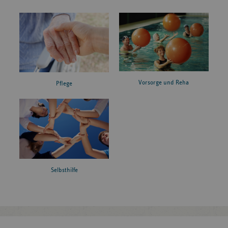
Vorsorge und Reha
Pflege
Selbsthilfe