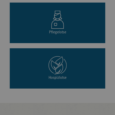
Pflegelotse
Hospizlotse