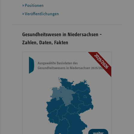
Positionen
Veröffentlichungen
Gesundheitswesen in Niedersachsen -
Zahlen, Daten, Fakten
2025/2026
weiter