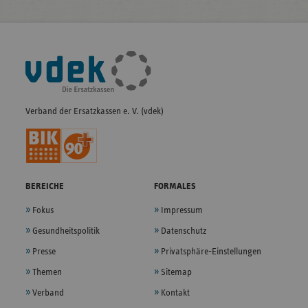
Fußleisten-
Navigation
Verband der Ersatzkassen e. V. (vdek)
BEREICHE
FORMALES
Fokus
Impressum
Gesundheitspolitik
Datenschutz
Presse
Privatsphäre-Einstellungen
Themen
Sitemap
Verband
Kontakt