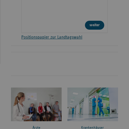
weiter
Positionspapier zur Landtagswahl
Ärzte
Krankenhäuser