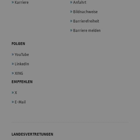
Karriere
Anfahrt
Bildnachweise
Barrierefreiheit
Barriere melden
FOLGEN
YouTube
LinkedIn
XING
EMPFEHLEN
X
E-Mail
LANDESVERTRETUNGEN