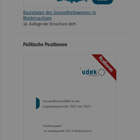
Basisdaten des Gesundheitswesens in
Niedersachsen
10. Auflage der Broschüre 2025
Politische Positionen
Positionen