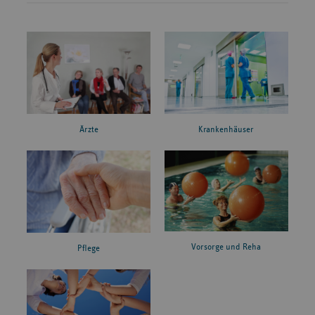
Ärzte
Krankenhäuser
Vorsorge und Reha
Pflege