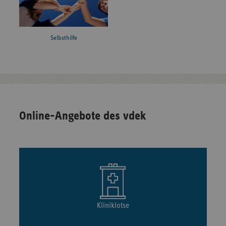
Selbsthilfe
Online-Angebote des vdek
Kliniklotse