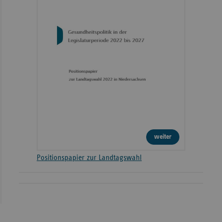
weiter
Positionspapier zur Landtagswahl