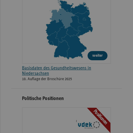
weiter
Basisdaten des Gesundheitswesens in
Niedersachsen
10. Auflage der Broschüre 2025
Politische Positionen
Positionen