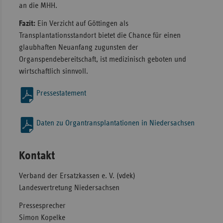
an die MHH.
Fazit:
Ein Verzicht auf Göttingen als
Transplantationsstandort bietet die Chance für einen
glaubhaften Neuanfang zugunsten der
Organspendebereitschaft, ist medizinisch geboten und
wirtschaftlich sinnvoll.
Pressestatement
Daten zu Organtransplantationen in Niedersachsen
Kontakt
Verband der Ersatzkassen e. V. (vdek)
Landesvertretung Niedersachsen
Pressesprecher
Simon Kopelke