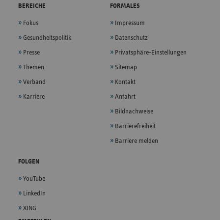
BEREICHE
FORMALES
Fokus
Impressum
Gesundheitspolitik
Datenschutz
Presse
Privatsphäre-Einstellungen
Themen
Sitemap
Verband
Kontakt
Karriere
Anfahrt
Bildnachweise
Barrierefreiheit
Barriere melden
FOLGEN
YouTube
LinkedIn
XING