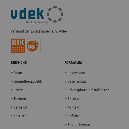
Fußleisten-
Navigation
Verband der Ersatzkassen e. V. (vdek)
BEREICHE
FORMALES
Fokus
Impressum
Gesundheitspolitik
Datenschutz
Presse
Privatsphäre-Einstellungen
Themen
Sitemap
Verband
Kontakt
Karriere
Anfahrt
Bildnachweise