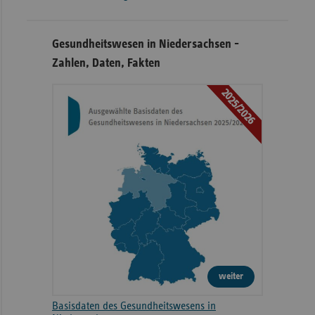
Gesundheitswesen in Niedersachsen -
Zahlen, Daten, Fakten
2025/2026
weiter
Basisdaten des Gesundheitswesens in