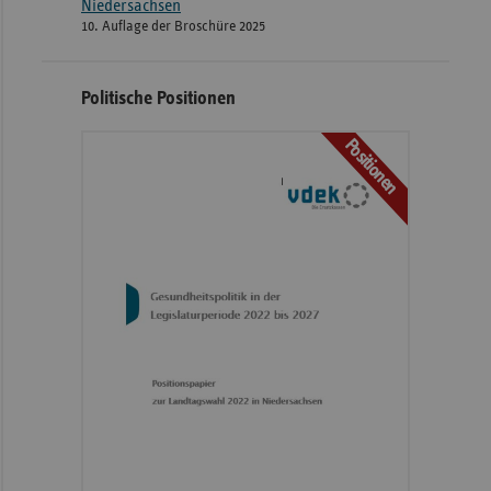
Niedersachsen
10. Auflage der Broschüre 2025
Politische Positionen
Positionen