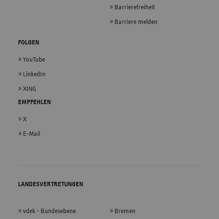
Barrierefreiheit
Barriere melden
FOLGEN
YouTube
LinkedIn
XING
EMPFEHLEN
X
E-Mail
LANDESVERTRETUNGEN
vdek - Bundesebene
Bremen