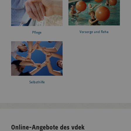
Vorsorge und Reha
Pflege
Selbsthilfe
Online-Angebote des vdek