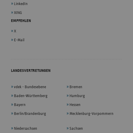
LinkedIn
XING
EMPFEHLEN
X
E-Mail
LANDESVERTRETUNGEN
vdek - Bundesebene
Bremen
Baden-Württemberg
Hamburg
Bayern
Hessen
Berlin/Brandenburg
Mecklenburg-Vorpommern
Niedersachsen
Sachsen