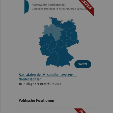
2025/2026
weiter
Basisdaten des Gesundheitswesens in
Niedersachsen
10. Auflage der Broschüre 2025
Politische Positionen