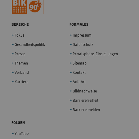
BEREICHE
FORMALES
Fokus
Impressum
Gesundheitspolitik
Datenschutz
Presse
Privatsphäre-Einstellungen
Themen
Sitemap
Verband
Kontakt
Karriere
Anfahrt
Bildnachweise
Barrierefreiheit
Barriere melden
FOLGEN
YouTube