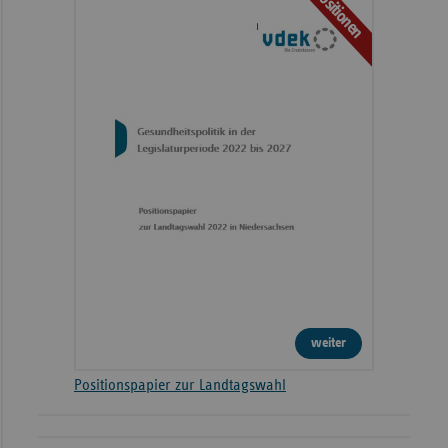
Positionen
weiter
Positionspapier zur Landtagswahl