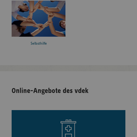
Selbsthilfe
Online-Angebote des vdek