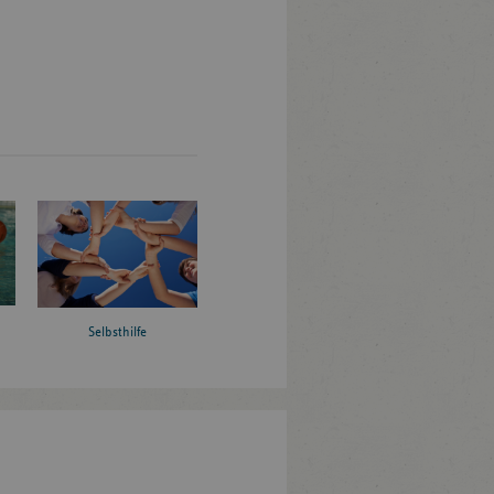
Selbsthilfe