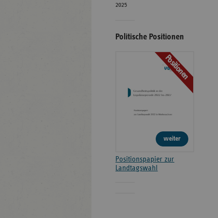
2025
Politische Positionen
Positionen
weiter
Positionspapier zur
Landtagswahl