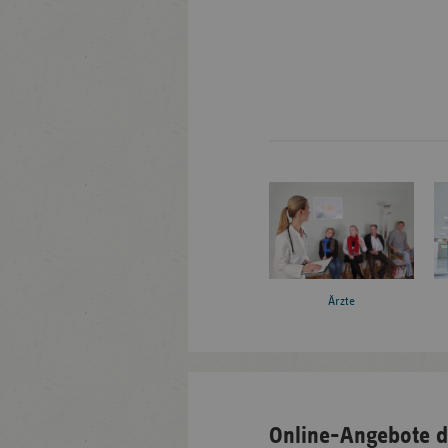
Ärzte
Online-Angebote d