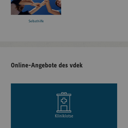
Selbsthilfe
Online-Angebote des vdek
Kliniklotse