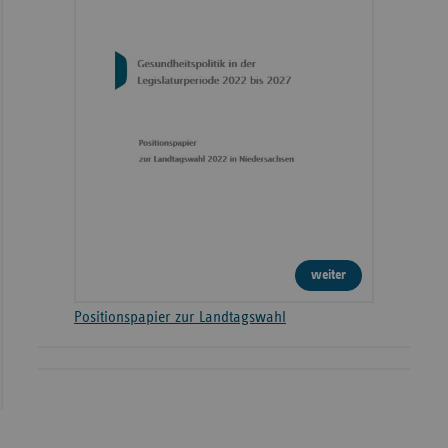
weiter
Positionspapier zur Landtagswahl