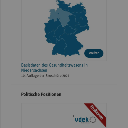
weiter
Basisdaten des Gesundheitswesens in
Niedersachsen
10. Auflage der Broschüre 2025
Politische Positionen
Positionen