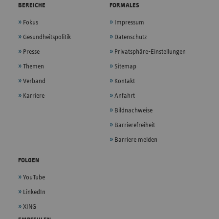
BEREICHE
FORMALES
Fokus
Impressum
Gesundheitspolitik
Datenschutz
Presse
Privatsphäre-Einstellungen
Themen
Sitemap
Verband
Kontakt
Karriere
Anfahrt
Bildnachweise
Barrierefreiheit
Barriere melden
FOLGEN
YouTube
LinkedIn
XING