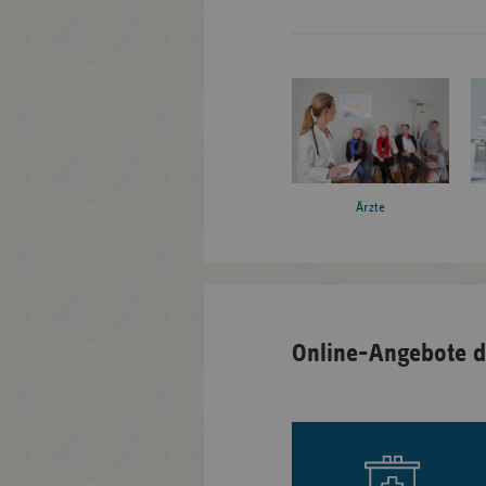
Ärzte
Online-Angebote d