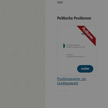
2025
Politische Positionen
Positionen
weiter
Positionspapier zur
Landtagswahl