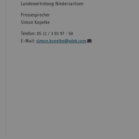
Landesvertretung Niedersachsen
Pressesprecher
Simon Kopelke
Telefon: 05 11 / 3 03 97 - 50
E-Mail:
simon.kopelke@vdek.com