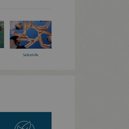
Selbsthilfe