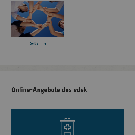
Selbsthilfe
Online-Angebote des vdek