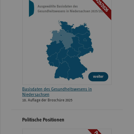
2025/2026
weiter
Basisdaten des Gesundheitswesens in
Niedersachsen
10. Auflage der Broschüre 2025
Politische Positionen