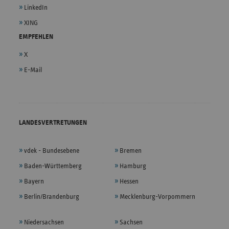
LinkedIn
XING
EMPFEHLEN
X
E-Mail
LANDESVERTRETUNGEN
vdek - Bundesebene
Bremen
Baden-Württemberg
Hamburg
Bayern
Hessen
Berlin/Brandenburg
Mecklenburg-Vorpommern
Niedersachsen
Sachsen