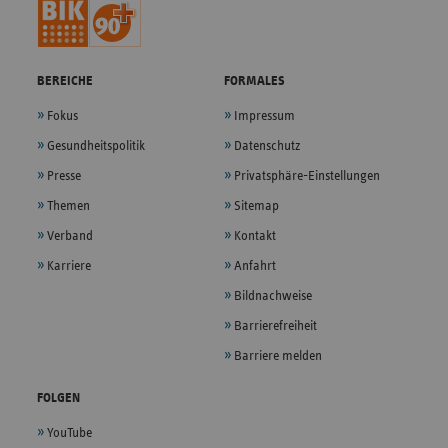
BEREICHE
FORMALES
Fokus
Impressum
Gesundheitspolitik
Datenschutz
Presse
Privatsphäre-Einstellungen
Themen
Sitemap
Verband
Kontakt
Karriere
Anfahrt
Bildnachweise
Barrierefreiheit
Barriere melden
FOLGEN
YouTube