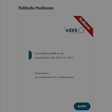
Politische Positionen
Positionen
weiter