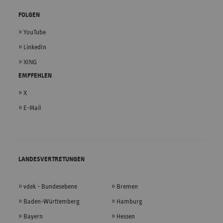
FOLGEN
YouTube
LinkedIn
XING
EMPFEHLEN
X
E-Mail
LANDESVERTRETUNGEN
vdek - Bundesebene
Bremen
Baden-Württemberg
Hamburg
Bayern
Hessen