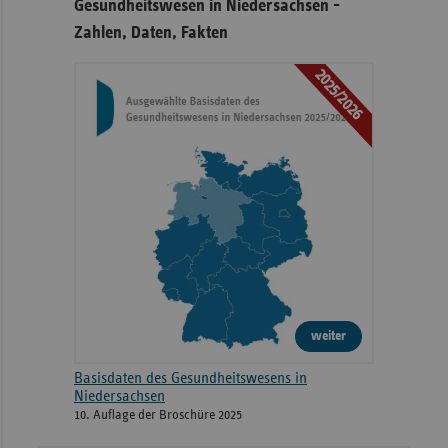
Gesundheitswesen in Niedersachsen -
Zahlen, Daten, Fakten
2025/2026
weiter
Basisdaten des Gesundheitswesens in
Niedersachsen
10. Auflage der Broschüre 2025