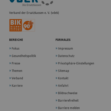
Verband der Ersatzkassen e. V. (vdek)
BEREICHE
FORMALES
Fokus
Impressum
Gesundheitspolitik
Datenschutz
Presse
Privatsphäre-Einstellungen
Themen
Sitemap
Verband
Kontakt
Karriere
Anfahrt
Bildnachweise
Barrierefreiheit
Barriere melden