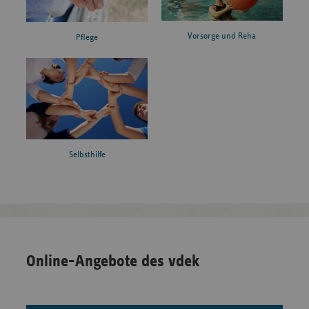
Vorsorge und Reha
Pflege
Selbsthilfe
Online-Angebote des vdek