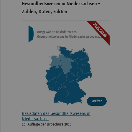
Gesundheitswesen in Niedersachsen -
Zahlen, Daten, Fakten
2025/2026
weiter
Basisdaten des Gesundheitswesens in
Niedersachsen
10. Auflage der Broschüre 2025