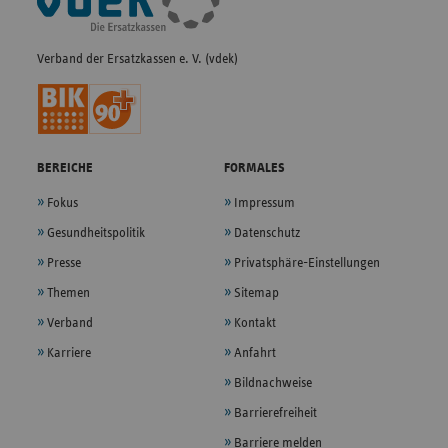
Navigation
Verband der Ersatzkassen e. V. (vdek)
BEREICHE
FORMALES
Fokus
Impressum
Gesundheitspolitik
Datenschutz
Presse
Privatsphäre-Einstellungen
Themen
Sitemap
Verband
Kontakt
Karriere
Anfahrt
Bildnachweise
Barrierefreiheit
Barriere melden