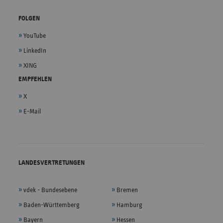
FOLGEN
YouTube
LinkedIn
XING
EMPFEHLEN
X
E-Mail
LANDESVERTRETUNGEN
vdek - Bundesebene
Bremen
Baden-Württemberg
Hamburg
Bayern
Hessen