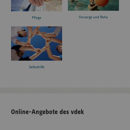
Vorsorge und Reha
Pflege
Selbsthilfe
Online-Angebote des vdek