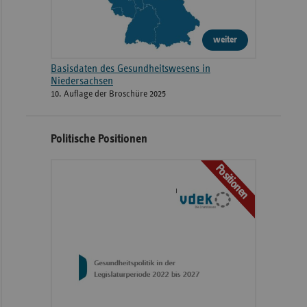
weiter
Basisdaten des Gesundheitswesens in
Niedersachsen
10. Auflage der Broschüre 2025
Politische Positionen
Positionen