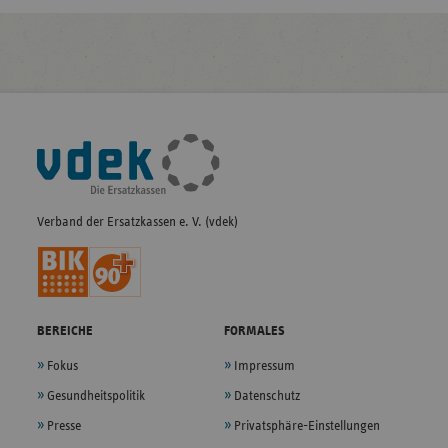
Fußleisten-
Navigation
Verband der Ersatzkassen e. V. (vdek)
BEREICHE
FORMALES
Fokus
Impressum
Gesundheitspolitik
Datenschutz
Presse
Privatsphäre-Einstellungen