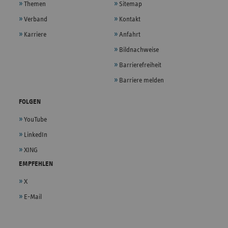
Themen
Sitemap
Verband
Kontakt
Karriere
Anfahrt
Bildnachweise
Barrierefreiheit
Barriere melden
FOLGEN
YouTube
LinkedIn
XING
EMPFEHLEN
X
E-Mail