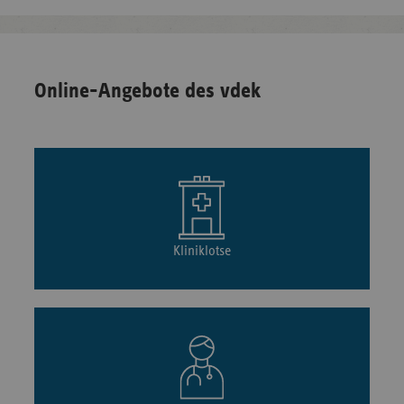
Online-Angebote des vdek
Kliniklotse