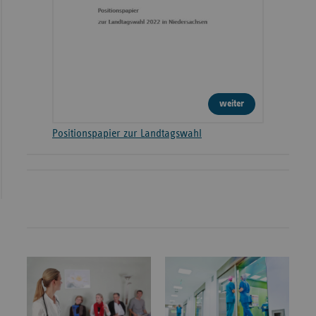
weiter
Positionspapier zur Landtagswahl