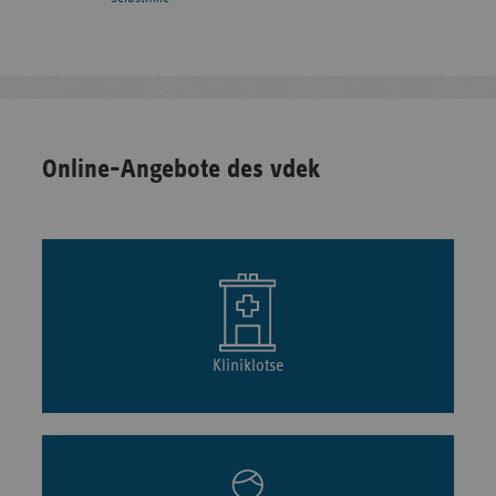
Online-Angebote des vdek
Kliniklotse