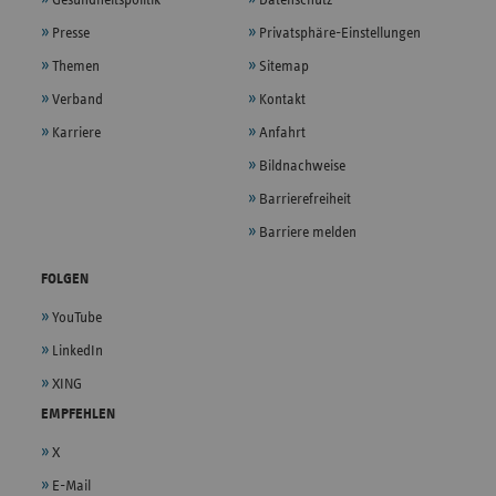
Presse
Privatsphäre-Einstellungen
Themen
Sitemap
Verband
Kontakt
Karriere
Anfahrt
Bildnachweise
Barrierefreiheit
Barriere melden
FOLGEN
YouTube
LinkedIn
XING
EMPFEHLEN
X
E-Mail