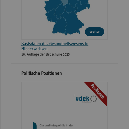
weiter
Basisdaten des Gesundheitswesens in
Niedersachsen
10. Auflage der Broschüre 2025
Politische Positionen
Positionen