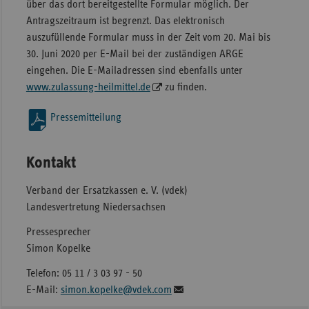
über das dort bereitgestellte Formular möglich. Der
Antragszeitraum ist begrenzt. Das elektronisch
auszufüllende Formular muss in der Zeit vom 20. Mai bis
30. Juni 2020 per E-Mail bei der zuständigen ARGE
eingehen. Die E-Mailadressen sind ebenfalls unter
www.zulassung-heilmittel.de
zu finden.
Pressemitteilung
Kontakt
Verband der Ersatzkassen e. V. (vdek)
Landesvertretung Niedersachsen
Pressesprecher
Simon Kopelke
Telefon: 05 11 / 3 03 97 - 50
E-Mail:
simon.kopelke@vdek.com