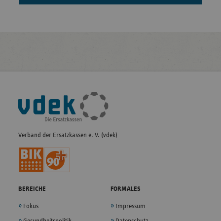
Fußleisten-
Navigation
Verband der Ersatzkassen e. V. (vdek)
BEREICHE
FORMALES
Fokus
Impressum
Gesundheitspolitik
Datenschutz