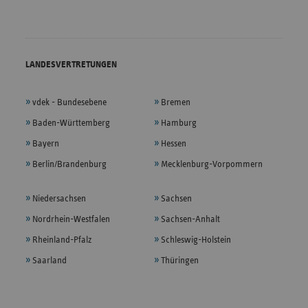
LANDESVERTRETUNGEN
vdek - Bundesebene
Bremen
Baden-Württemberg
Hamburg
Bayern
Hessen
Berlin/Brandenburg
Mecklenburg-Vorpommern
Niedersachsen
Sachsen
Nordrhein-Westfalen
Sachsen-Anhalt
Rheinland-Pfalz
Schleswig-Holstein
Saarland
Thüringen