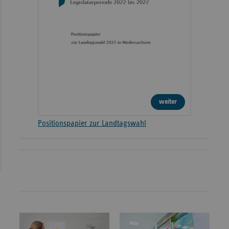
weiter
Positionspapier zur Landtagswahl