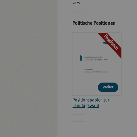
2025
Politische Positionen
Positionen
weiter
Positionspapier zur
Landtagswahl