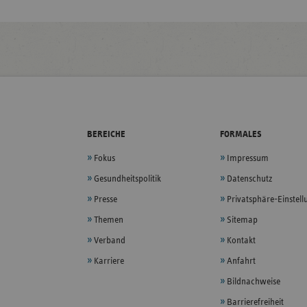
BEREICHE
FORMALES
Fokus
Impressum
Gesundheitspolitik
Datenschutz
Presse
Privatsphäre-Einstel
Themen
Sitemap
Verband
Kontakt
Karriere
Anfahrt
Bildnachweise
Barrierefreiheit