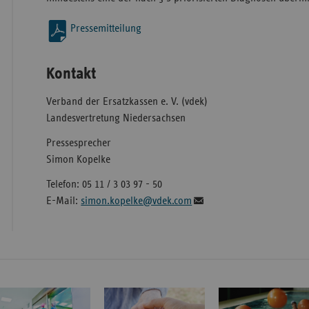
Pressemitteilung
Kontakt
Verband der Ersatzkassen e. V. (vdek)
Landesvertretung Niedersachsen
Pressesprecher
Simon Kopelke
Telefon: 05 11 / 3 03 97 - 50
E-Mail:
simon.kopelke@vdek.com