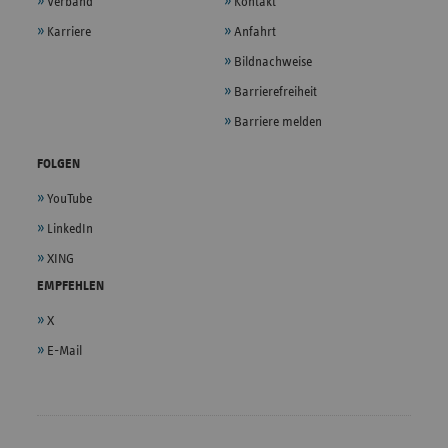
Verband
Kontakt
Karriere
Anfahrt
Bildnachweise
Barrierefreiheit
Barriere melden
FOLGEN
YouTube
LinkedIn
XING
EMPFEHLEN
X
E-Mail