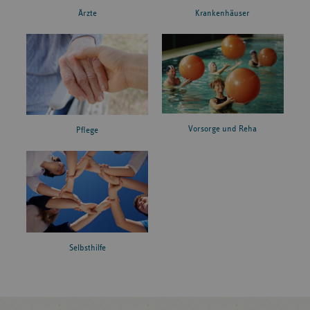
Ärzte
Krankenhäuser
Vorsorge und Reha
Pflege
Selbsthilfe