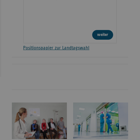
weiter
Positionspapier zur Landtagswahl