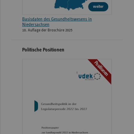
weiter
Basisdaten des Gesundheitswesens in
Niedersachsen
10. Auflage der Broschüre 2025
Politische Positionen
Positionen