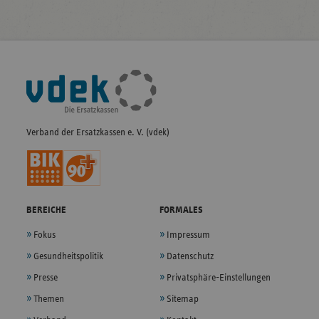
Fußleisten-
Navigation
Verband der Ersatzkassen e. V. (vdek)
BEREICHE
FORMALES
Fokus
Impressum
Gesundheitspolitik
Datenschutz
Presse
Privatsphäre-Einstellungen
Themen
Sitemap