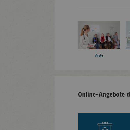
Ärzte
Online-Angebote d