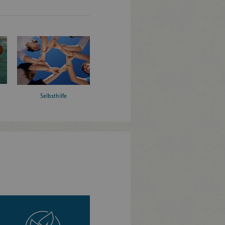
Selbsthilfe