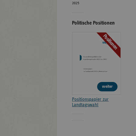
2025
Politische Positionen
Positionen
weiter
Positionspapier zur
Landtagswahl