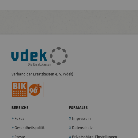
Fußleisten-
Navigation
Verband der Ersatzkassen e. V. (vdek)
BEREICHE
FORMALES
Fokus
Impressum
Gesundheitspolitik
Datenschutz
Presse
Privatsphäre-Einstellungen