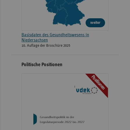
weiter
Basisdaten des Gesundheitswesens in
Niedersachsen
10. Auflage der Broschüre 2025
Politische Positionen
Positionen