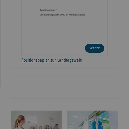
weiter
Positionspapier zur Landtagswahl