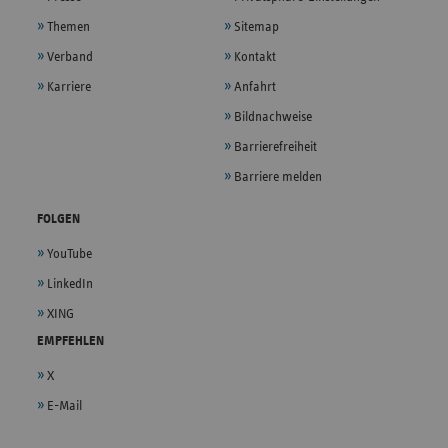
Themen
Sitemap
Verband
Kontakt
Karriere
Anfahrt
Bildnachweise
Barrierefreiheit
Barriere melden
FOLGEN
YouTube
LinkedIn
XING
EMPFEHLEN
X
E-Mail