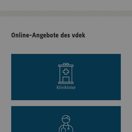
Online-Angebote des vdek
Kliniklotse