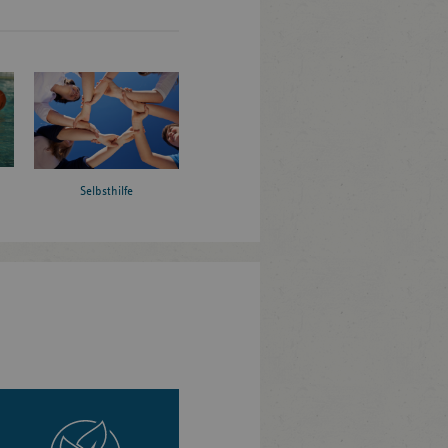
Selbsthilfe