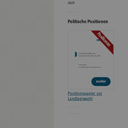
2025
Politische Positionen
Positionen
weiter
Positionspapier zur
Landtagswahl