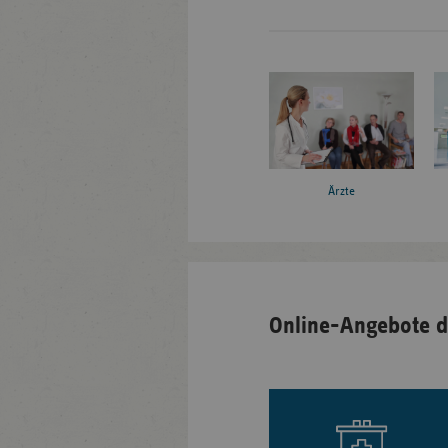
Ärzte
Online-Angebote d