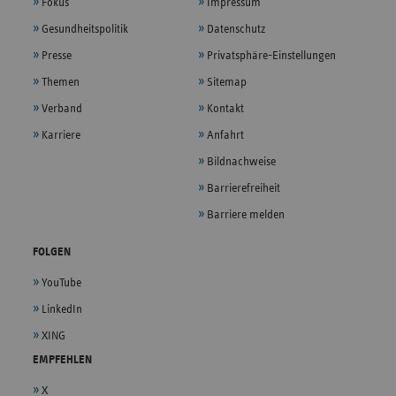
Fokus
Impressum
Gesundheitspolitik
Datenschutz
Presse
Privatsphäre-Einstellungen
Themen
Sitemap
Verband
Kontakt
Karriere
Anfahrt
Bildnachweise
Barrierefreiheit
Barriere melden
FOLGEN
YouTube
LinkedIn
XING
EMPFEHLEN
X