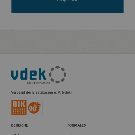
Fußleisten-
Navigation
Verband der Ersatzkassen e. V. (vdek)
BEREICHE
FORMALES