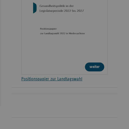
weiter
Positionspapier zur Landtagswahl