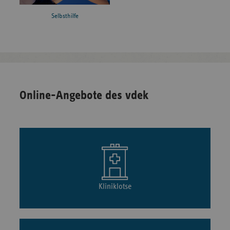
Selbsthilfe
Online-Angebote des vdek
Kliniklotse