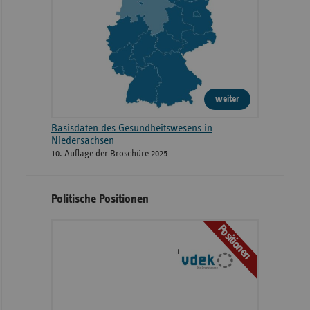
weiter
Basisdaten des Gesundheitswesens in
Niedersachsen
10. Auflage der Broschüre 2025
Politische Positionen
Positionen