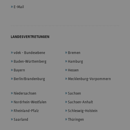
E-Mail
LANDESVERTRETUNGEN
vdek - Bundesebene
Bremen
Baden-Württemberg
Hamburg
Bayern
Hessen
Berlin/Brandenburg
Mecklenburg-Vorpommern
Niedersachsen
Sachsen
Nordrhein-Westfalen
Sachsen-Anhalt
Rheinland-Pfalz
Schleswig-Holstein
Saarland
Thüringen