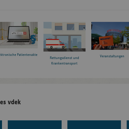
ektronische Patientenakte
Veranstaltungen
Rettungsdienst und
Krankentransport
es vdek