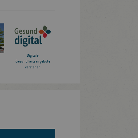
Digitale
Gesundheitsangebote
verstehen