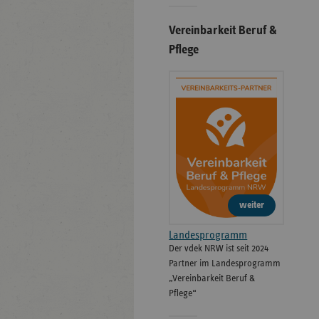
Vereinbarkeit Beruf &
Pflege
weiter
Landesprogramm
Der vdek NRW ist seit 2024
Partner im Landesprogramm
„Vereinbarkeit Beruf &
Pflege“