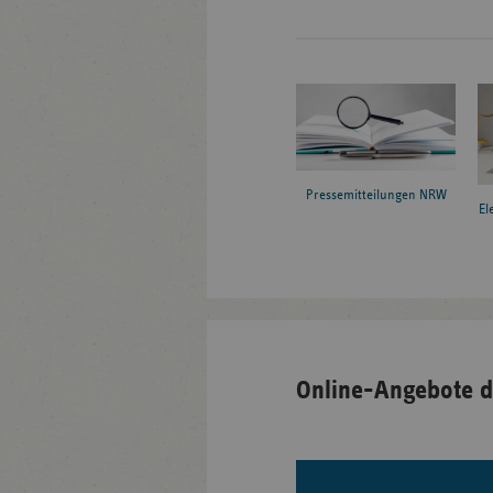
Pressemitteilungen NRW
El
Online-Angebote d